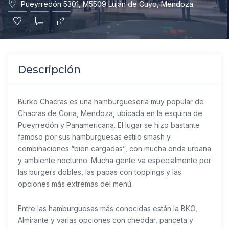
Pueyrredón 5301, M5509 Luján de Cuyo, Mendoza
Descripción
Burko Chacras
es una hamburguesería muy popular de
Chacras de Coria, Mendoza, ubicada en la esquina de
Pueyrredón y Panamericana. El lugar se hizo bastante
famoso por sus hamburguesas estilo smash y
combinaciones “bien cargadas”, con mucha onda urbana
y ambiente nocturno. Mucha gente va especialmente por
las burgers dobles, las papas con toppings y las
opciones más extremas del menú.
Entre las hamburguesas más conocidas están la BKO,
Almirante y varias opciones con cheddar, panceta y