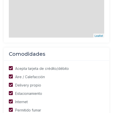
Leaflet
Comodidades
Acepta tarjeta de crédito/débito
Aire / Calefacción
Delivery propio
Estacionamiento
Internet
Permitido fumar