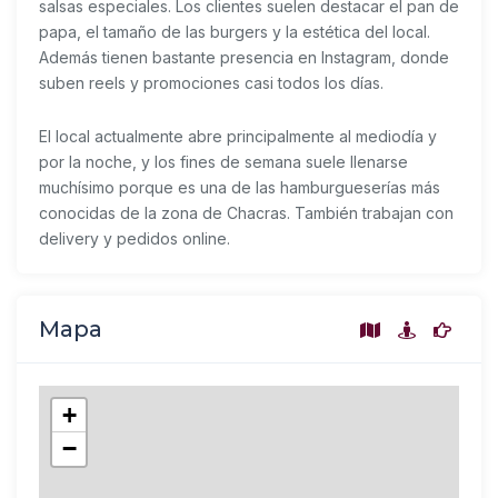
salsas especiales. Los clientes suelen destacar el pan de
papa, el tamaño de las burgers y la estética del local.
Además tienen bastante presencia en Instagram, donde
suben reels y promociones casi todos los días.
El local actualmente abre principalmente al mediodía y
por la noche, y los fines de semana suele llenarse
muchísimo porque es una de las hamburgueserías más
conocidas de la zona de Chacras. También trabajan con
delivery y pedidos online.
Mapa
+
−