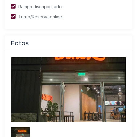
Rampa discapacitado
Turno/Reserva online
Fotos