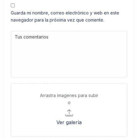
Guarda mi nombre, correo electrónico y web en este
navegador para la próxima vez que comente.
Arrastra imagenes para subir
o
Ver galería