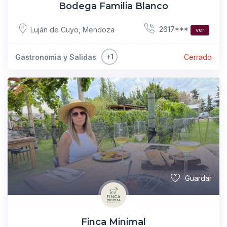
Bodega Familia Blanco
2617***
Luján de Cuyo
,
Mendoza
ver
+1
Gastronomia y Salidas
Cerrado
Guardar
Finca Minimal