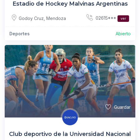
Estadio de Hockey Malvinas Argentinas
02615***
Godoy Cruz
,
Mendoza
ver
Deportes
Abierto
Guardar
Club deportivo de la Universidad Nacional