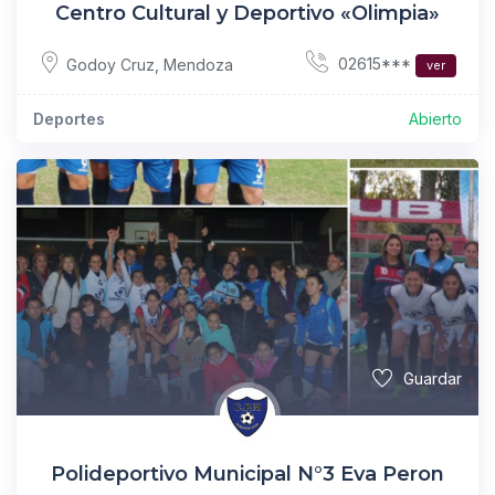
Centro Cultural y Deportivo «Olimpia»
02615***
Godoy Cruz
,
Mendoza
ver
Deportes
Abierto
Guardar
Polideportivo Municipal N°3 Eva Peron