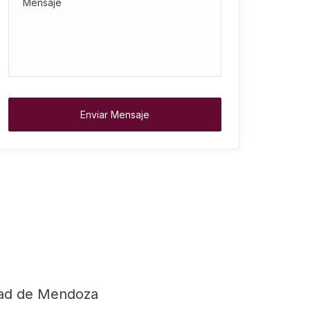
Enviar Mensaje
dad de Mendoza