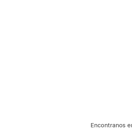
Encontranos e