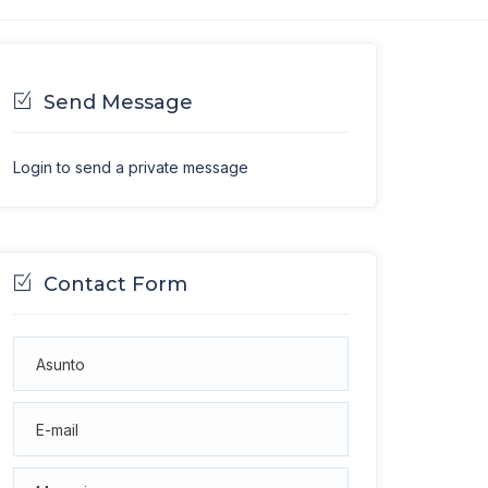
Send Message
Login to send a private message
Contact Form