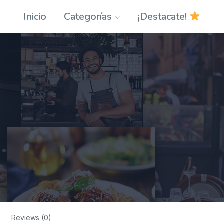
Inicio
Categorías
¡Destacate!
Reviews (0)