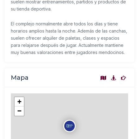
suelen mostrar entrenamientos, partidos y productos de
su tienda deportiva.
El complejo normalmente abre todos los días y tiene
horarios amplios hasta la noche. Además de las canchas,
suelen ofrecer alquiler de paletas, clases y espacios
para relajarse después de jugar. Actualmente mantiene
muy buenas valoraciones entre jugadores mendocinos.
Mapa
+
−