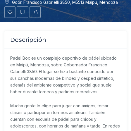
Gdor. Francisco Gabrielli 3850, M5513 Maipú, Mendoza
Descripción
Padel Box es un complejo deportivo de pádel ubicado
en Maipú, Mendoza, sobre Gobernador Francisco
Gabrielli 3850. El lugar se hizo bastante conocido por
sus canchas modernas de blindex y césped sintético,
además del ambiente competitivo y social que suele
haber durante torneos y partidos recreativos.
Mucha gente lo elige para jugar con amigos, tomar
clases o participar en torneos amateurs. También
cuentan con escuela de pádel para chicos y
adolescentes, con horarios de mañana y tarde. En redes