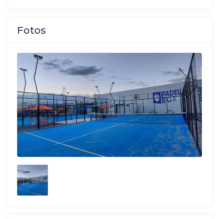
Fotos