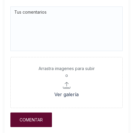
Arrastra imagenes para subir
o
Ver galería