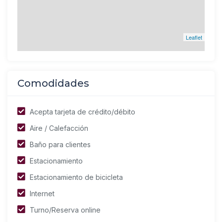
Leaflet
Comodidades
Acepta tarjeta de crédito/débito
Aire / Calefacción
Baño para clientes
Estacionamiento
Estacionamiento de bicicleta
Internet
Turno/Reserva online