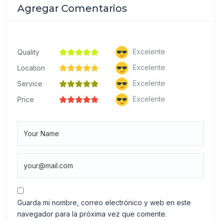
Agregar Comentarios
Excelente
Quality
Excelente
Location
Excelente
Service
Excelente
Price
Guarda mi nombre, correo electrónico y web en este
navegador para la próxima vez que comente.