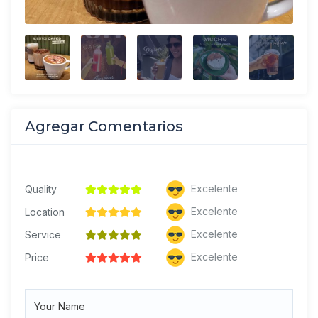
Agregar Comentarios
Excelente
Quality
Excelente
Location
Excelente
Service
Excelente
Price