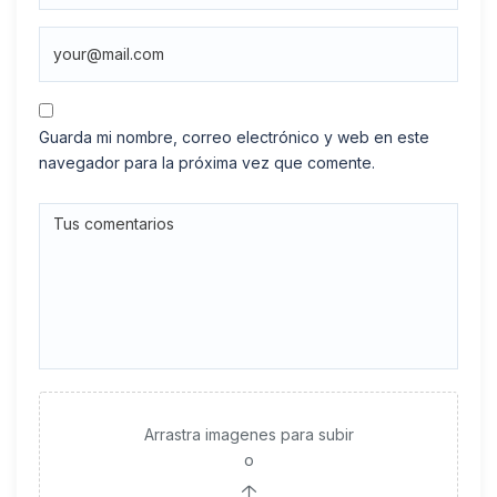
Guarda mi nombre, correo electrónico y web en este
navegador para la próxima vez que comente.
Arrastra imagenes para subir
o