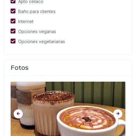
Apto celíaco
Baño para clientes
Internet
Opciones veganas
Opciones vegetarianas
Fotos