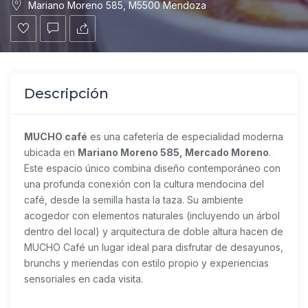
Mariano Moreno 585, M5500 Mendoza
Descripción
MUCHO café
es una cafetería de especialidad moderna
ubicada en
Mariano Moreno 585, Mercado Moreno
.
Este espacio único combina diseño contemporáneo con
una profunda conexión con la cultura mendocina del
café, desde la semilla hasta la taza. Su ambiente
acogedor con elementos naturales (incluyendo un árbol
dentro del local) y arquitectura de doble altura hacen de
MUCHO Café un lugar ideal para disfrutar de desayunos,
brunchs y meriendas con estilo propio y experiencias
sensoriales en cada visita.