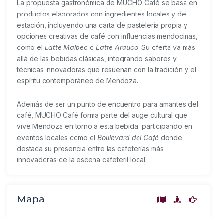
La propuesta gastronómica de MUCHO Café se basa en
productos elaborados con ingredientes locales y de
estación, incluyendo una carta de pastelería propia y
opciones creativas de café con influencias mendocinas,
como el
Latte Malbec
o
Latte Arauco
. Su oferta va más
allá de las bebidas clásicas, integrando sabores y
técnicas innovadoras que resuenan con la tradición y el
espíritu contemporáneo de Mendoza.
Además de ser un punto de encuentro para amantes del
café, MUCHO Café forma parte del auge cultural que
vive Mendoza en torno a esta bebida, participando en
eventos locales como el
Boulevard del Café
donde
destaca su presencia entre las cafeterías más
innovadoras de la escena cafeteril local.
Mapa