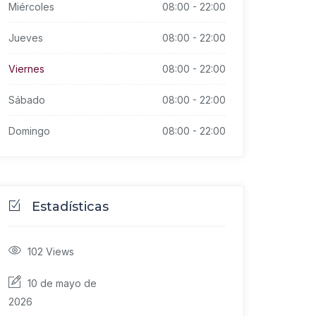
Miércoles
08:00
-
22:00
Jueves
08:00
-
22:00
Viernes
08:00
-
22:00
Sábado
08:00
-
22:00
Domingo
08:00
-
22:00
Estadísticas
102
Views
10 de mayo de
2026