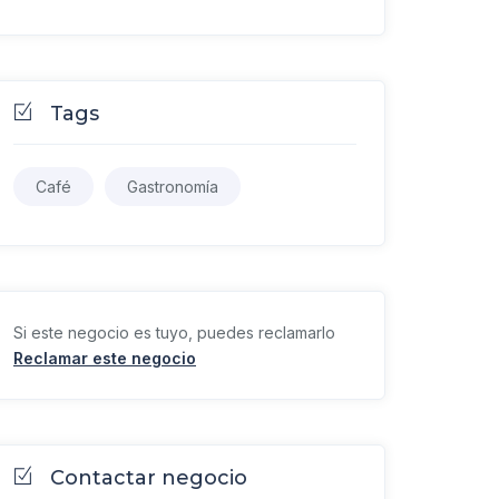
Tags
Café
Gastronomía
Si este negocio es tuyo, puedes reclamarlo
Reclamar este negocio
Contactar negocio