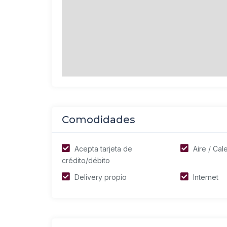
Comodidades
Acepta tarjeta de
Aire / Cal
crédito/débito
Delivery propio
Internet