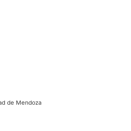
dad de Mendoza