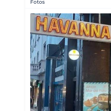
Fotos