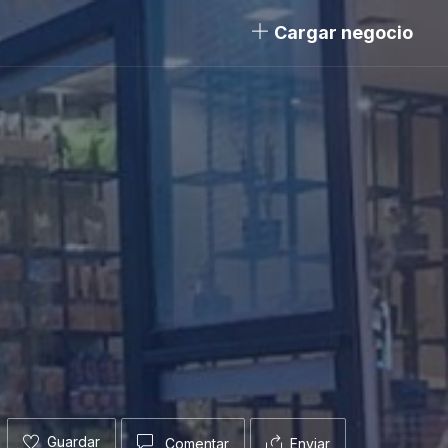
Cargar negocio
Guardar
Comentar
Enviar