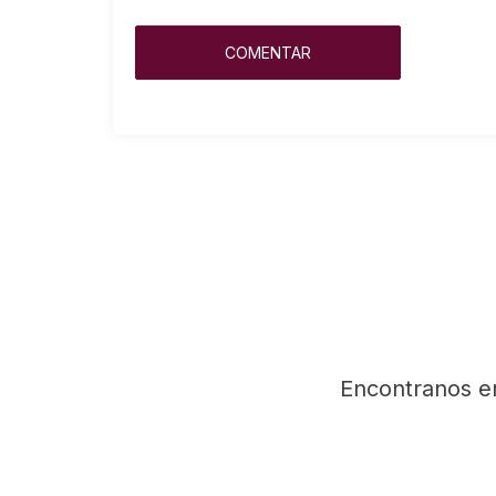
Encontranos e