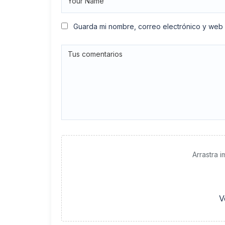
Guarda mi nombre, correo electrónico y web
Arrastra 
V