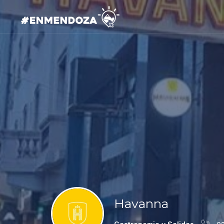
Havanna