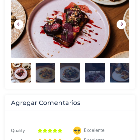
Agregar Comentarios
Excelente
Quality