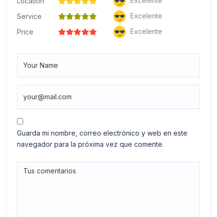
Excelente
Location
Excelente
Service
Excelente
Price
Guarda mi nombre, correo electrónico y web en este
navegador para la próxima vez que comente.