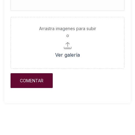
Arrastra imagenes para subir
o
Ver galería