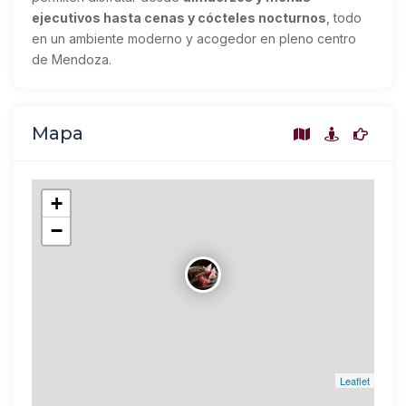
ejecutivos hasta cenas y cócteles nocturnos
, todo
en un ambiente moderno y acogedor en pleno centro
de Mendoza.
Mapa
+
−
Leaflet