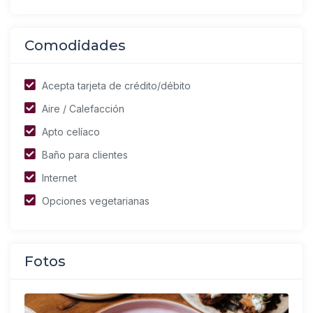
Comodidades
Acepta tarjeta de crédito/débito
Aire / Calefacción
Apto celíaco
Baño para clientes
Internet
Opciones vegetarianas
Fotos