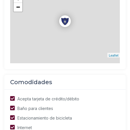
−
Leaflet
Comodidades
Acepta tarjeta de crédito/débito
Baño para clientes
Estacionamiento de bicicleta
Internet