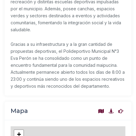
recreación y distintas escuelas deportivas impulsadas
por el municipio. Además, posee canchas, espacios
verdes y sectores destinados a eventos y actividades
comunitarias, fomentando la integración social y la vida
saludable.
Gracias a su infraestructura y a la gran cantidad de
propuestas deportivas, el Polideportivo Municipal N°3
Eva Perón se ha consolidado como un punto de
encuentro fundamental para la comunidad maipucina.
Actualmente permanece abierto todos los días de 8:00 a
23:00 y continúa siendo uno de los espacios recreativos
y deportivos más reconocidos del departamento.
Mapa
+