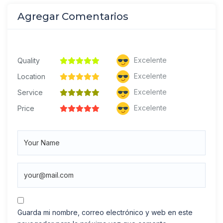
Agregar Comentarios
Excelente
Quality
Excelente
Location
Excelente
Service
Excelente
Price
Guarda mi nombre, correo electrónico y web en este