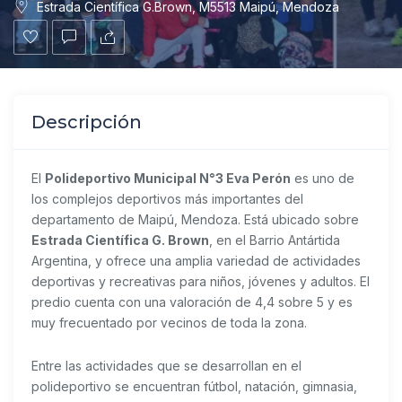
Estrada Científica G.Brown, M5513 Maipú, Mendoza
Descripción
El
Polideportivo Municipal N°3 Eva Perón
es uno de
los complejos deportivos más importantes del
departamento de Maipú, Mendoza. Está ubicado sobre
Estrada Científica G. Brown
, en el Barrio Antártida
Argentina, y ofrece una amplia variedad de actividades
deportivas y recreativas para niños, jóvenes y adultos. El
predio cuenta con una valoración de 4,4 sobre 5 y es
muy frecuentado por vecinos de toda la zona.
Entre las actividades que se desarrollan en el
polideportivo se encuentran fútbol, natación, gimnasia,