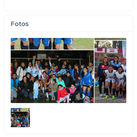
Fotos