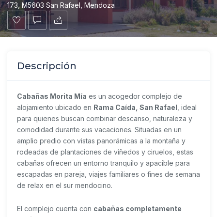
173, M5603 San Rafael, Mendoza
Descripción
Cabañas Morita Mía
es un acogedor complejo de
alojamiento ubicado en
Rama Caída, San Rafael
, ideal
para quienes buscan combinar descanso, naturaleza y
comodidad durante sus vacaciones. Situadas en un
amplio predio con vistas panorámicas a la montaña y
rodeadas de plantaciones de viñedos y ciruelos, estas
cabañas ofrecen un entorno tranquilo y apacible para
escapadas en pareja, viajes familiares o fines de semana
de relax en el sur mendocino.
El complejo cuenta con
cabañas completamente