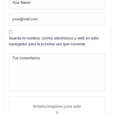
Guarda mi nombre, correo electrónico y web en este
navegador para la próxima vez que comente.
Arrastra imagenes para subir
o