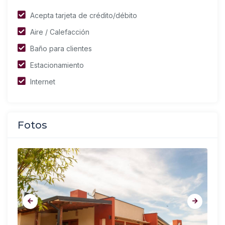
Acepta tarjeta de crédito/débito
Aire / Calefacción
Baño para clientes
Estacionamiento
Internet
Fotos