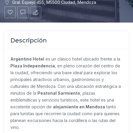
Gral. Espejo 455, M5500 Ciudad, Mendoza
Descripción
Argentino Hotel
es un clásico hotel ubicado frente a la
Plaza Independencia
, en pleno corazón del centro de
la ciudad, ofreciendo una base ideal para explorar los
principales atractivos urbanos, gastronómicos y
culturales de Mendoza. Con una ubicación estratégica a
minutos de la
Peatonal Sarmiento
, plazas
emblemáticas y servicios turísticos, este hotel es una
excelente opción de
alojamiento en Mendoza
tanto
para turistas que recorren la ciudad como para quienes
planean excursiones hacia la cordillera o las rutas del
vino.