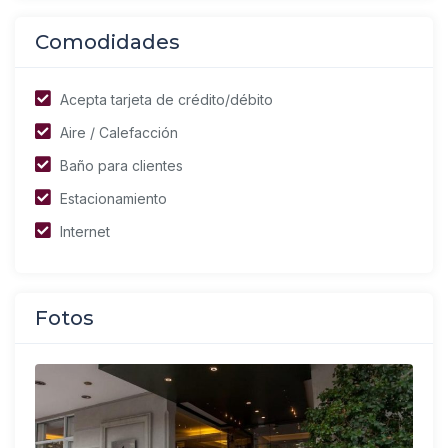
Comodidades
Acepta tarjeta de crédito/débito
Aire / Calefacción
Baño para clientes
Estacionamiento
Internet
Fotos