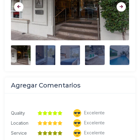
Agregar Comentarios
Excelente
Quality
Excelente
Location
Excelente
Service