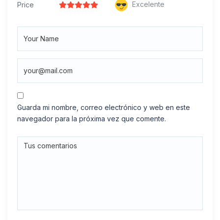
Excelente
Price
Guarda mi nombre, correo electrónico y web en este
navegador para la próxima vez que comente.