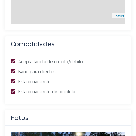
Leaflet
Comodidades
Acepta tarjeta de crédito/débito
Baño para clientes
Estacionamiento
Estacionamiento de bicicleta
Fotos