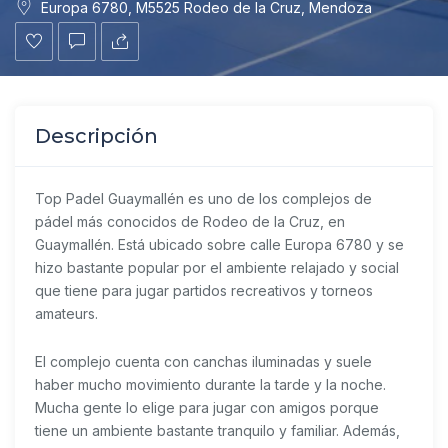
Europa 6780, M5525 Rodeo de la Cruz, Mendoza
Descripción
Top Padel Guaymallén
es uno de los complejos de
pádel más conocidos de Rodeo de la Cruz, en
Guaymallén. Está ubicado sobre calle Europa 6780 y se
hizo bastante popular por el ambiente relajado y social
que tiene para jugar partidos recreativos y torneos
amateurs.
El complejo cuenta con canchas iluminadas y suele
haber mucho movimiento durante la tarde y la noche.
Mucha gente lo elige para jugar con amigos porque
tiene un ambiente bastante tranquilo y familiar. Además,