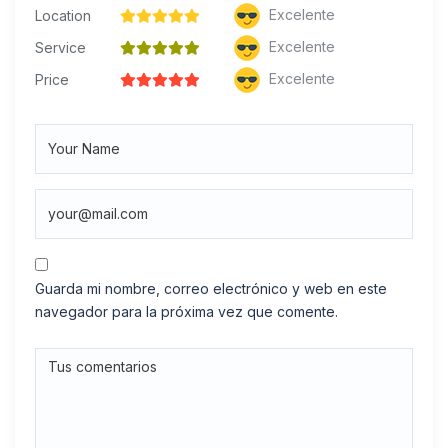
Excelente
Location
Excelente
Service
Excelente
Price
Guarda mi nombre, correo electrónico y web en este
navegador para la próxima vez que comente.