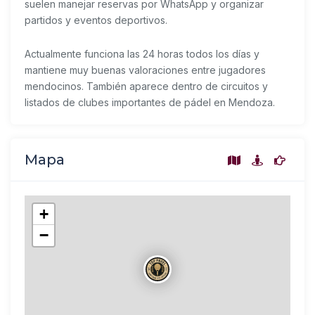
suelen manejar reservas por WhatsApp y organizar
partidos y eventos deportivos.
Actualmente funciona las 24 horas todos los días y
mantiene muy buenas valoraciones entre jugadores
mendocinos. También aparece dentro de circuitos y
listados de clubes importantes de pádel en Mendoza.
Mapa
+
−