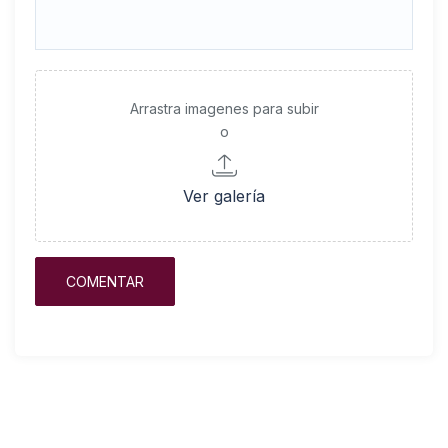
Arrastra imagenes para subir
o
Ver galería