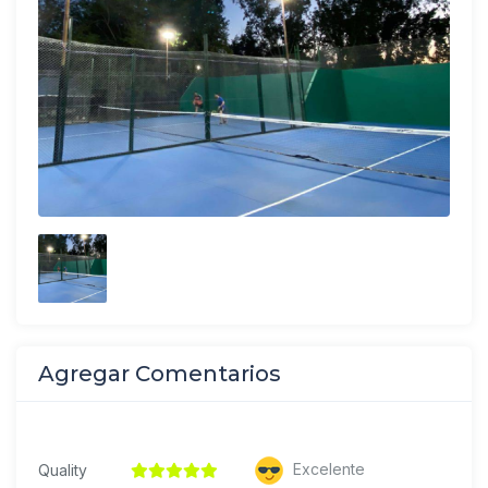
Agregar Comentarios
Excelente
Quality