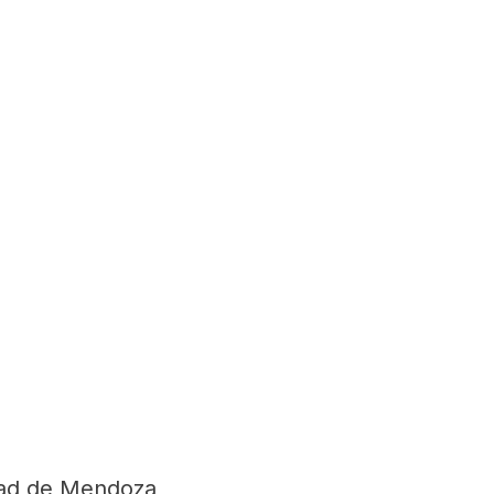
dad de Mendoza