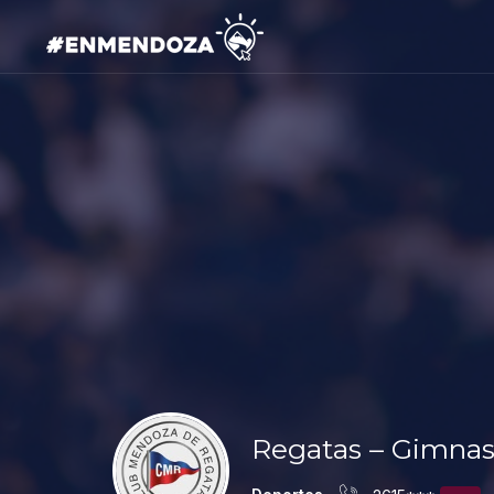
Regatas – Gimnasi