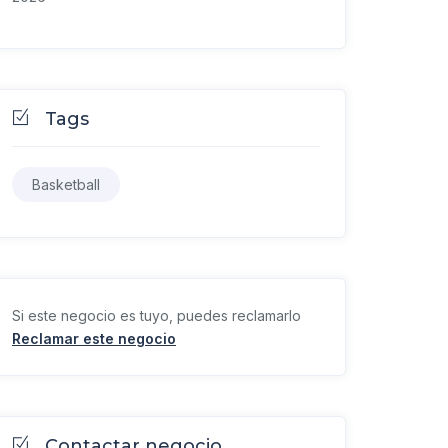
Tags
Basketball
Si este negocio es tuyo, puedes reclamarlo
Reclamar este negocio
Contactar negocio