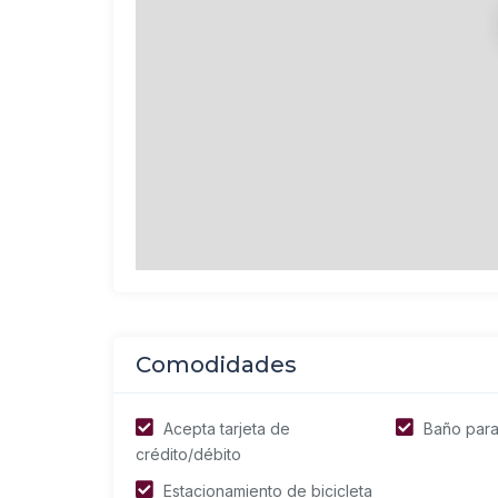
Comodidades
Acepta tarjeta de
Baño para
crédito/débito
Estacionamiento de bicicleta