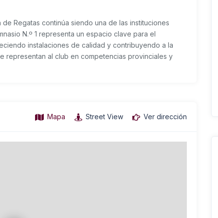
 de Regatas continúa siendo una de las instituciones
imnasio N.º 1 representa un espacio clave para el
eciendo instalaciones de calidad y contribuyendo a la
e representan al club en competencias provinciales y
Mapa
Street View
Ver dirección