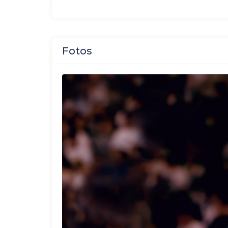
Fotos