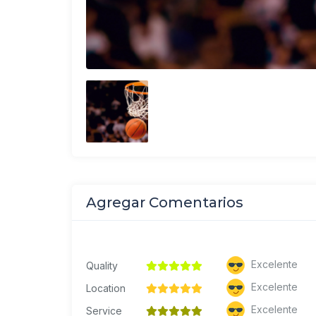
Agregar Comentarios
Excelente
Quality
Excelente
Location
Excelente
Service