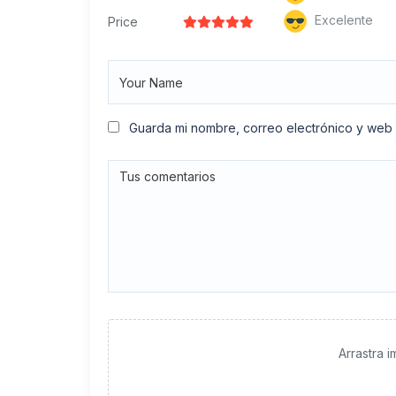
Excelente
Price
Guarda mi nombre, correo electrónico y web
Arrastra 