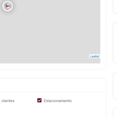
Leaflet
 clientes
Estacionamiento