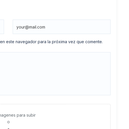
 en este navegador para la próxima vez que comente.
imagenes para subir
o