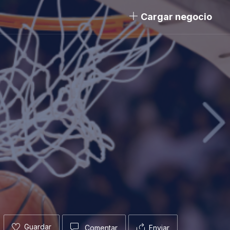
Cargar negocio
Guardar
Comentar
Enviar