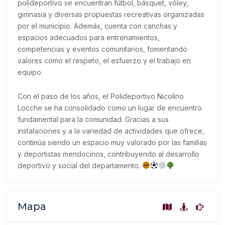
polideportivo se encuentran fútbol, básquet, vóley,
gimnasia y diversas propuestas recreativas organizadas
por el municipio. Además, cuenta con canchas y
espacios adecuados para entrenamientos,
competencias y eventos comunitarios, fomentando
valores como el respeto, el esfuerzo y el trabajo en
equipo.
Con el paso de los años, el Polideportivo Nicolino
Locche se ha consolidado como un lugar de encuentro
fundamental para la comunidad. Gracias a sus
instalaciones y a la variedad de actividades que ofrece,
continúa siendo un espacio muy valorado por las familias
y deportistas mendocinos, contribuyendo al desarrollo
deportivo y social del departamento.
Mapa