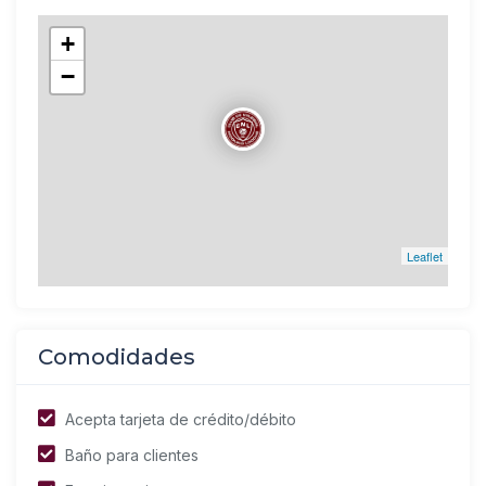
+
−
Leaflet
Comodidades
Acepta tarjeta de crédito/débito
Baño para clientes