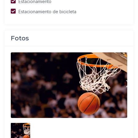
Estacionamiento
Estacionamiento de bicicleta
Fotos