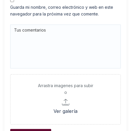
Guarda mi nombre, correo electrónico y web en este
navegador para la próxima vez que comente.
Arrastra imagenes para subir
o
Ver galería