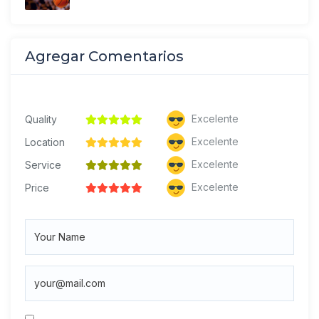
Agregar Comentarios
Excelente
Quality
Excelente
Location
Excelente
Service
Excelente
Price