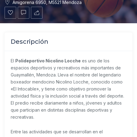
Amigorena 6950, M5521 Mendoza
Descripción
El
Polideportivo Nicolino Locche
es uno de los
espacios deportivos y recreativos más importantes de
Guaymallén, Mendoza. Lleva el nombre del legendario
boxeador mendocino
Nicolino Locche
, conocido como
«El Intocable», y tiene como objetivo promover la
actividad física y la inclusión social a través del deporte.
El predio recibe diariamente a niños, jóvenes y adultos
que participan en distintas disciplinas deportivas y
recreativas.
Entre las actividades que se desarrollan en el