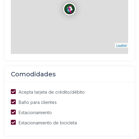
Leaflet
Comodidades
Acepta tarjeta de crédito/débito
Baño para clientes
Estacionamiento
Estacionamiento de bicicleta