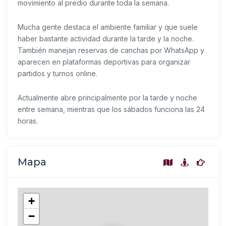
movimiento al predio durante toda la semana.
Mucha gente destaca el ambiente familiar y que suele
haber bastante actividad durante la tarde y la noche.
También manejan reservas de canchas por WhatsApp y
aparecen en plataformas deportivas para organizar
partidos y turnos online.
Actualmente abre principalmente por la tarde y noche
entre semana, mientras que los sábados funciona las 24
horas.
Mapa
+
−