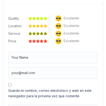
Excelente
Quality
Excelente
Location
Excelente
Service
Excelente
Price
Guarda mi nombre, correo electrónico y web en este
navegador para la próxima vez que comente.