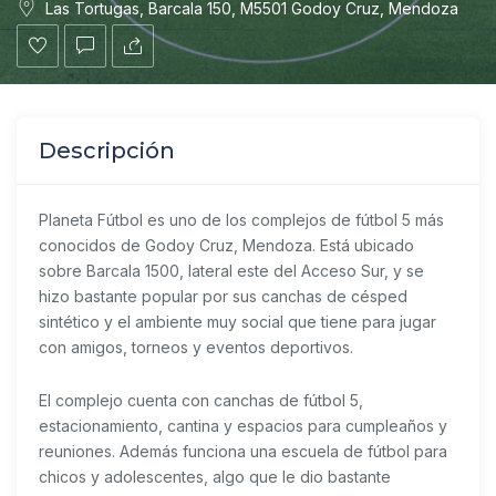
Las Tortugas, Barcala 150, M5501 Godoy Cruz, Mendoza
Descripción
Planeta Fútbol es uno de los complejos de fútbol 5 más
conocidos de Godoy Cruz, Mendoza. Está ubicado
sobre Barcala 1500, lateral este del Acceso Sur, y se
hizo bastante popular por sus canchas de césped
sintético y el ambiente muy social que tiene para jugar
con amigos, torneos y eventos deportivos.
El complejo cuenta con canchas de fútbol 5,
estacionamiento, cantina y espacios para cumpleaños y
reuniones. Además funciona una escuela de fútbol para
chicos y adolescentes, algo que le dio bastante