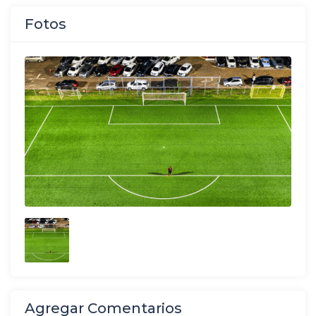
Fotos
Agregar Comentarios