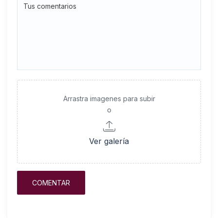
Arrastra imagenes para subir
o
Ver galería