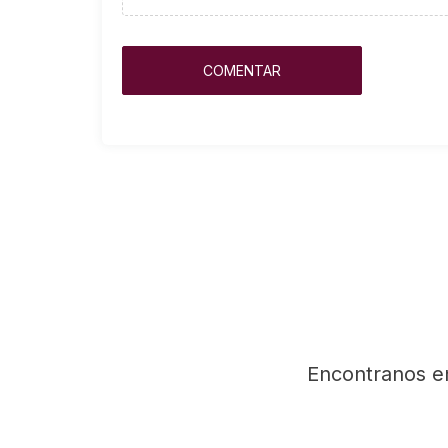
Encontranos e