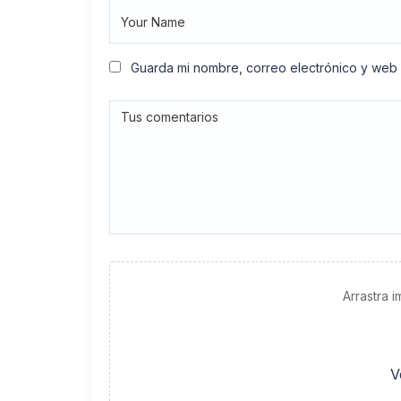
Guarda mi nombre, correo electrónico y web
Arrastra 
V