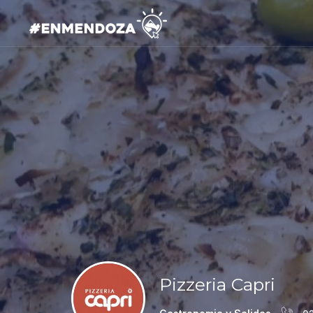
Pizzeria Capri