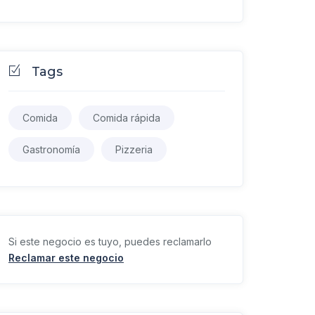
Tags
Comida
Comida rápida
Gastronomía
Pizzeria
Si este negocio es tuyo, puedes reclamarlo
Reclamar este negocio