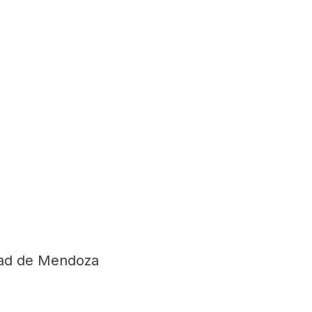
dad de Mendoza