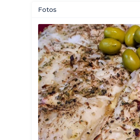
Fotos