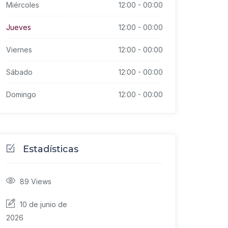
Miércoles
12:00
-
00:00
Jueves
12:00
-
00:00
Viernes
12:00
-
00:00
Sábado
12:00
-
00:00
Domingo
12:00
-
00:00
Estadísticas
89
Views
10 de junio de
2026