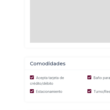
Comodidades
Acepta tarjeta de
Baño para
crédito/débito
Estacionamiento
Turno/Res