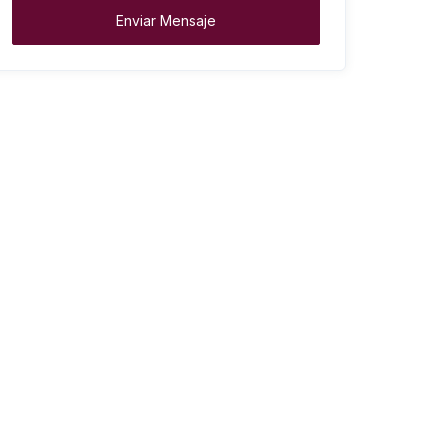
Enviar Mensaje