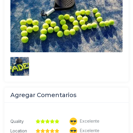
Agregar Comentarios
Excelente
Quality
Excelente
Location