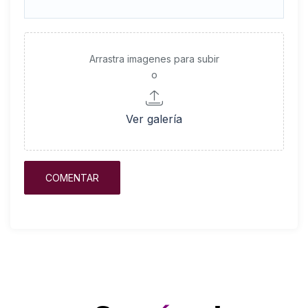
Arrastra imagenes para subir
o
Ver galería