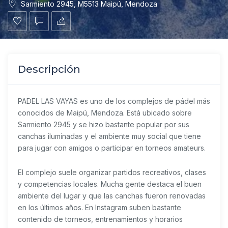
Sarmiento 2945, M5513 Maipú, Mendoza
Descripción
PADEL LAS VAYAS
es uno de los complejos de pádel más
conocidos de Maipú, Mendoza. Está ubicado sobre
Sarmiento 2945 y se hizo bastante popular por sus
canchas iluminadas y el ambiente muy social que tiene
para jugar con amigos o participar en torneos amateurs.
El complejo suele organizar partidos recreativos, clases
y competencias locales. Mucha gente destaca el buen
ambiente del lugar y que las canchas fueron renovadas
en los últimos años. En Instagram suben bastante
contenido de torneos, entrenamientos y horarios