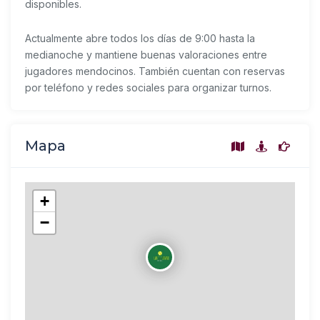
disponibles.
Actualmente abre todos los días de 9:00 hasta la
medianoche y mantiene buenas valoraciones entre
jugadores mendocinos. También cuentan con reservas
por teléfono y redes sociales para organizar turnos.
Mapa
+
−