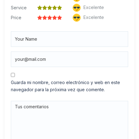
Excelente
Service
Excelente
Price
Guarda mi nombre, correo electrónico y web en este
navegador para la próxima vez que comente.