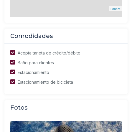
Leaflet
Comodidades
Acepta tarjeta de crédito/débito
Baño para clientes
Estacionamiento
Estacionamiento de bicicleta
Fotos