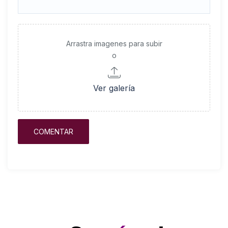
Arrastra imagenes para subir
o
Ver galería