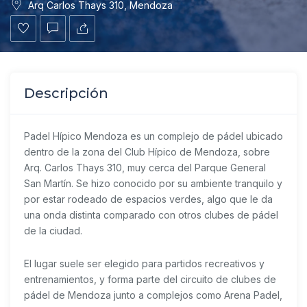
Arq Carlos Thays 310, Mendoza
Descripción
Padel Hípico Mendoza
es un complejo de pádel ubicado
dentro de la zona del Club Hípico de Mendoza, sobre
Arq. Carlos Thays 310, muy cerca del Parque General
San Martín. Se hizo conocido por su ambiente tranquilo y
por estar rodeado de espacios verdes, algo que le da
una onda distinta comparado con otros clubes de pádel
de la ciudad.
El lugar suele ser elegido para partidos recreativos y
entrenamientos, y forma parte del circuito de clubes de
pádel de Mendoza junto a complejos como Arena Padel,