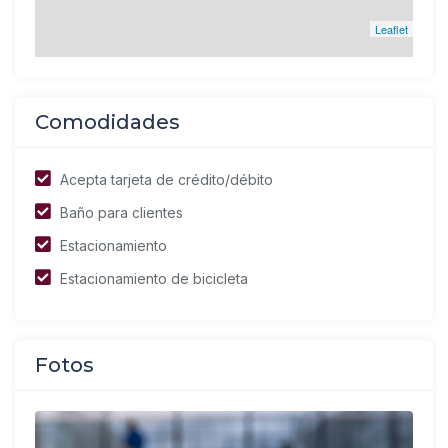
Leaflet
Comodidades
Acepta tarjeta de crédito/débito
Baño para clientes
Estacionamiento
Estacionamiento de bicicleta
Fotos