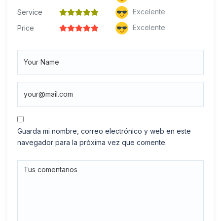
Excelente
Service
Excelente
Price
Guarda mi nombre, correo electrónico y web en este
navegador para la próxima vez que comente.