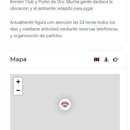
Kondor Club y Punto de Oro. Mucha gente destaca la
ubicación y el ambiente relajado para jugar.
Actualmente figura con atención las 24 horas todos los
días y mantiene actividad mediante reservas telefónicas
y organización de partidos.
Mapa
+
−