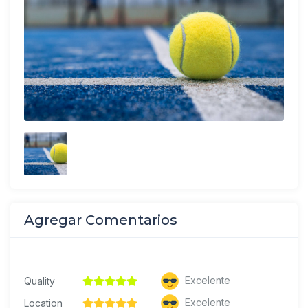
Agregar Comentarios
Excelente
Quality
Excelente
Location