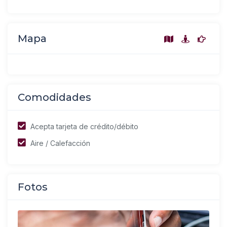
Mapa
Comodidades
Acepta tarjeta de crédito/débito
Aire / Calefacción
Fotos