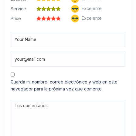
Excelente
Service
Excelente
Price
Guarda mi nombre, correo electrónico y web en este
navegador para la próxima vez que comente.