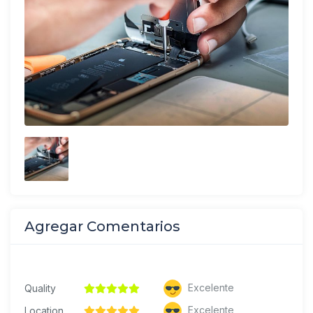
Agregar Comentarios
Excelente
Quality
Excelente
Location