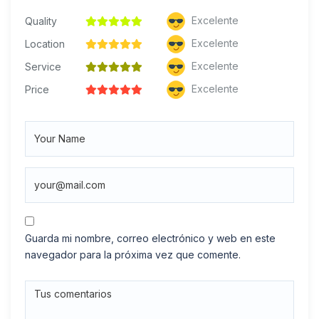
Excelente
Quality
Excelente
Location
Excelente
Service
Excelente
Price
Guarda mi nombre, correo electrónico y web en este
navegador para la próxima vez que comente.