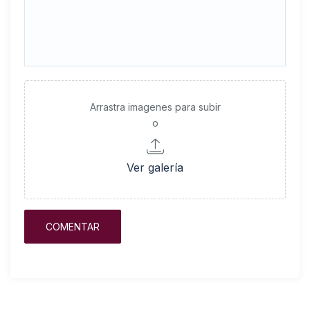
Arrastra imagenes para subir
o
Ver galería