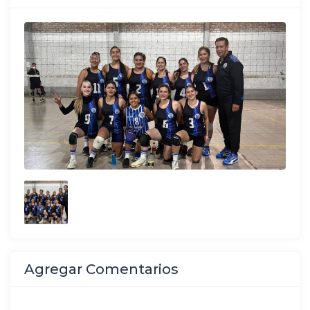
Agregar Comentarios