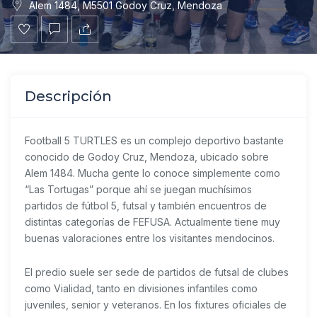
Alem 1484, M5501 Godoy Cruz, Mendoza
Descripción
Football 5 TURTLES
es un complejo deportivo bastante
conocido de Godoy Cruz, Mendoza, ubicado sobre
Alem 1484. Mucha gente lo conoce simplemente como
“Las Tortugas” porque ahí se juegan muchísimos
partidos de fútbol 5, futsal y también encuentros de
distintas categorías de FEFUSA. Actualmente tiene muy
buenas valoraciones entre los visitantes mendocinos.
El predio suele ser sede de partidos de futsal de clubes
como Vialidad, tanto en divisiones infantiles como
juveniles, senior y veteranos. En los fixtures oficiales de