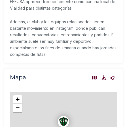
FEFUSA aparece frecuentemente como cancha local de
Vialidad para distintas categorías.
Además, el club y los equipos relacionados tienen
bastante movimiento en Instagram, donde publican
resultados, convocatorias, entrenamientos y partidos. El
ambiente suele ser muy familiar y deportivo,
especialmente los fines de semana cuando hay jornadas
completas de futsal.
Mapa
+
−