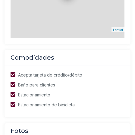
Leaflet
Comodidades
Acepta tarjeta de crédito/débito
Baño para clientes
Estacionamiento
Estacionamiento de bicicleta
Fotos