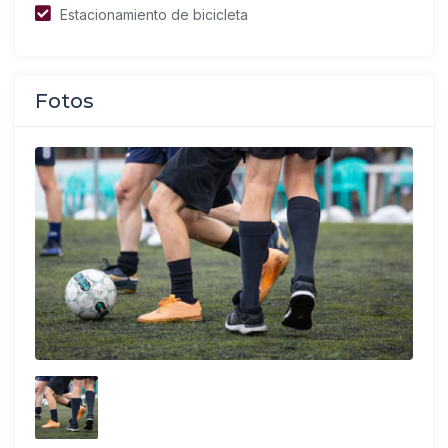
Estacionamiento de bicicleta
Fotos