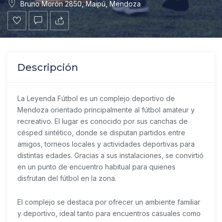
Bruno Morón 2850, Maipú, Mendoza
Descripción
La Leyenda Fútbol es un complejo deportivo de
Mendoza orientado principalmente al fútbol amateur y
recreativo. El lugar es conocido por sus canchas de
césped sintético, donde se disputan partidos entre
amigos, torneos locales y actividades deportivas para
distintas edades. Gracias a sus instalaciones, se convirtió
en un punto de encuentro habitual para quienes
disfrutan del fútbol en la zona.
El complejo se destaca por ofrecer un ambiente familiar
y deportivo, ideal tanto para encuentros casuales como