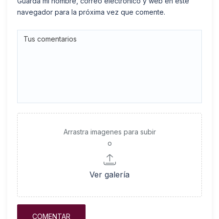
Guarda mi nombre, correo electrónico y web en este
navegador para la próxima vez que comente.
Arrastra imagenes para subir
o
Ver galería