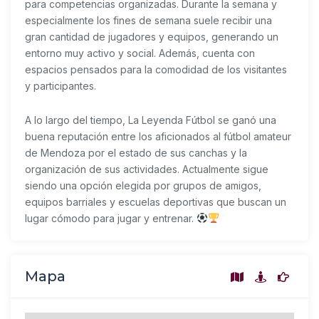
para competencias organizadas. Durante la semana y
especialmente los fines de semana suele recibir una
gran cantidad de jugadores y equipos, generando un
entorno muy activo y social. Además, cuenta con
espacios pensados para la comodidad de los visitantes
y participantes.
A lo largo del tiempo, La Leyenda Fútbol se ganó una
buena reputación entre los aficionados al fútbol amateur
de Mendoza por el estado de sus canchas y la
organización de sus actividades. Actualmente sigue
siendo una opción elegida por grupos de amigos,
equipos barriales y escuelas deportivas que buscan un
lugar cómodo para jugar y entrenar.
Mapa