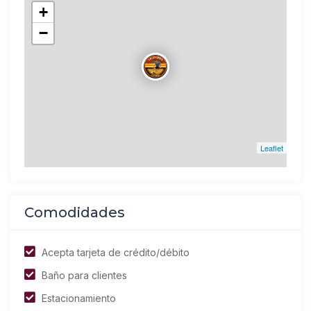
+
−
Leaflet
Comodidades
Acepta tarjeta de crédito/débito
Baño para clientes
Estacionamiento