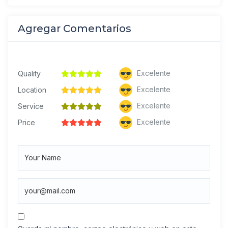
Agregar Comentarios
Excelente
Quality
Excelente
Location
Excelente
Service
Excelente
Price