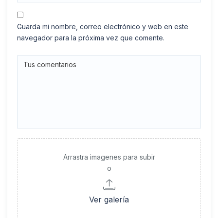
Guarda mi nombre, correo electrónico y web en este
navegador para la próxima vez que comente.
Arrastra imagenes para subir
o
Ver galería