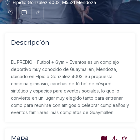
Elpidio González 4003, M5521 Mendoza
Descripción
EL PREDIO – Futbol + Gym + Eventos es un complejo
deportivo muy conocido de Guaymallén, Mendoza,
ubicado en Elpidio González 4003. Su propuesta
combina gimnasio, canchas de fútbol de césped
sintético y espacios para eventos sociales, lo que lo
convierte en un lugar muy elegido tanto para entrenar
como para reunirse con amigos o celebrar cumpleaños y
eventos familiares. más completos de Guaymallén.
Mapa