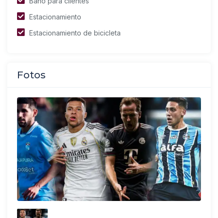
Baño para clientes
Estacionamiento
Estacionamiento de bicicleta
Fotos