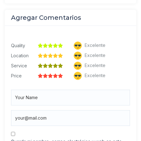
Agregar Comentarios
Excelente
Quality
Excelente
Location
Excelente
Service
Excelente
Price