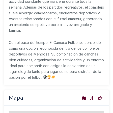
actividad constante que mantiene durante toda la
semana. Además de los partidos recreativos, el complejo
suele albergar campeonatos, encuentros deportivos y
eventos relacionados con el fútbol amateur, generando
un ambiente competitivo pero a la vez amigable y
familiar.
Con el paso del tiempo, El Campito Fútbol se consolidó
como una opción reconocida dentro de los complejos
deportivos de Mendoza. Su combinación de canchas
bien cuidadas, organización de actividades y un entorno
ideal para compartir con amigos lo convierten en un
lugar elegido tanto para jugar como para disfrutar de la
pasión por el fútbol.
Mapa