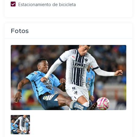
Estacionamiento de bicicleta
Fotos