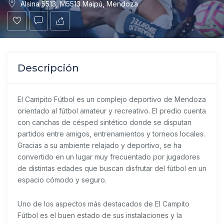
Alsina 5513, M5513 Maipú, Mendoza
Descripción
El Campito Fútbol es un complejo deportivo de Mendoza
orientado al fútbol amateur y recreativo. El predio cuenta
con canchas de césped sintético donde se disputan
partidos entre amigos, entrenamientos y torneos locales.
Gracias a su ambiente relajado y deportivo, se ha
convertido en un lugar muy frecuentado por jugadores
de distintas edades que buscan disfrutar del fútbol en un
espacio cómodo y seguro.
Uno de los aspectos más destacados de El Campito
Fútbol es el buen estado de sus instalaciones y la