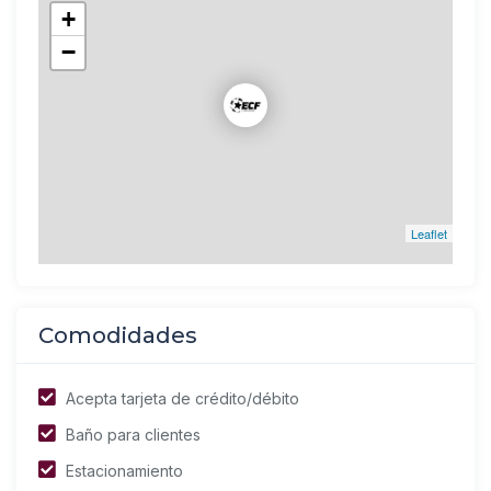
+
−
Leaflet
Comodidades
Acepta tarjeta de crédito/débito
Baño para clientes
Estacionamiento