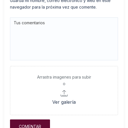
Guarda mi nombre, correo electrónico y web en este
navegador para la próxima vez que comente.
Arrastra imagenes para subir
o
Ver galería