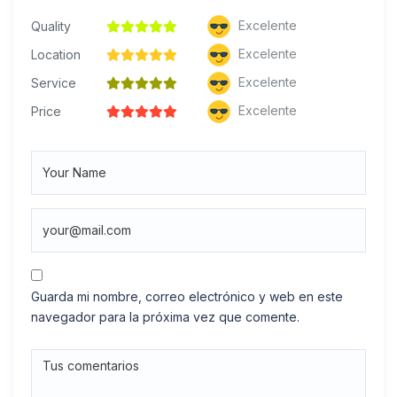
Excelente
Quality
Excelente
Location
Excelente
Service
Excelente
Price
Guarda mi nombre, correo electrónico y web en este
navegador para la próxima vez que comente.