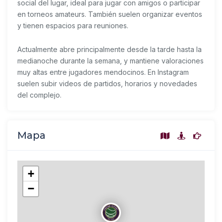
social del lugar, ideal para jugar con amigos o participar
en torneos amateurs. También suelen organizar eventos
y tienen espacios para reuniones.
Actualmente abre principalmente desde la tarde hasta la
medianoche durante la semana, y mantiene valoraciones
muy altas entre jugadores mendocinos. En Instagram
suelen subir videos de partidos, horarios y novedades
del complejo.
Mapa
+
−