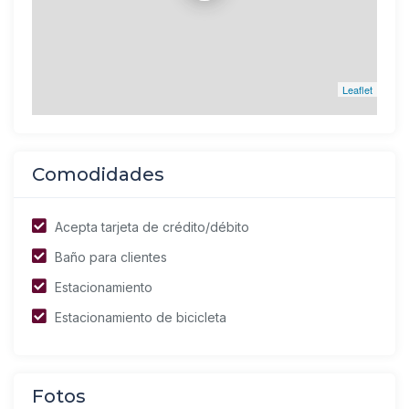
Leaflet
Comodidades
Acepta tarjeta de crédito/débito
Baño para clientes
Estacionamiento
Estacionamiento de bicicleta
Fotos