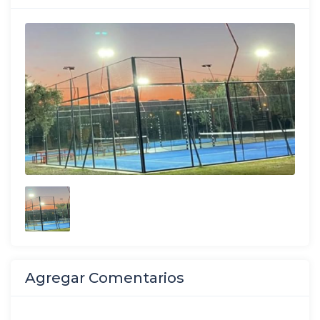
Agregar Comentarios