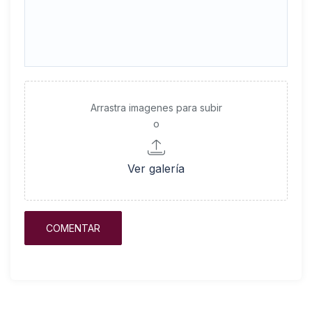
Arrastra imagenes para subir
o
Ver galería