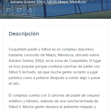
Adriano Gómez 3084, M5515 Maipú, Mendoza
Descripción
Coquimbito.padel y futbol
es un complejo deportivo
bastante conocido de Maipú, Mendoza, ubicado sobre
Adriano Gómez 3084, en la zona de Coquimbito. El lugar
se hizo popular porque combina canchas de pádel con
fútbol 5 techado, así que mucha gente va tanto a jugar
partidos como a juntarse después a comer algo o pasar
el rato.
El complejo cuenta con 3 canchas de pádel de césped
sintético y blindex, además de una cancha techada de
fútbol 5. Mucha gente destaca el ambiente relajado y