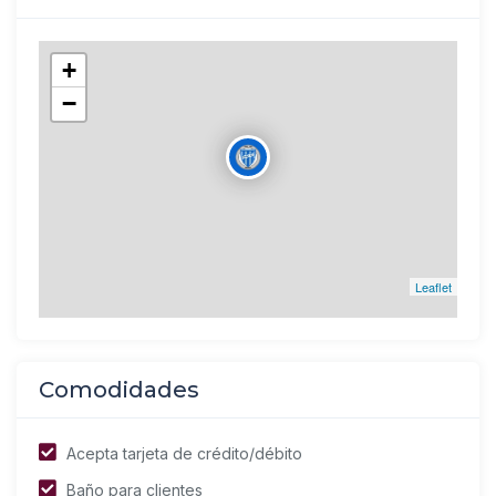
+
−
Leaflet
Comodidades
Acepta tarjeta de crédito/débito
Baño para clientes