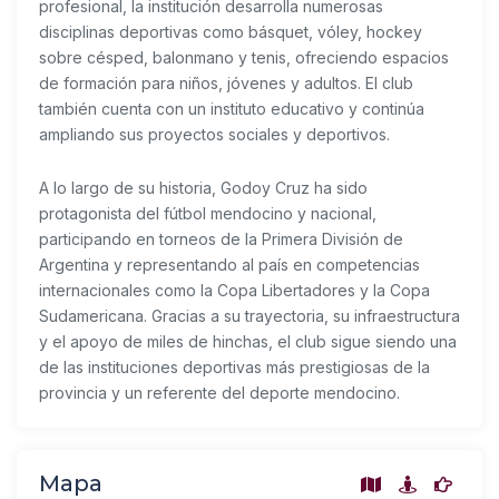
profesional, la institución desarrolla numerosas
disciplinas deportivas como básquet, vóley, hockey
sobre césped, balonmano y tenis, ofreciendo espacios
de formación para niños, jóvenes y adultos. El club
también cuenta con un instituto educativo y continúa
ampliando sus proyectos sociales y deportivos.
A lo largo de su historia, Godoy Cruz ha sido
protagonista del fútbol mendocino y nacional,
participando en torneos de la
Primera División de
Argentina
y representando al país en competencias
internacionales como la
Copa Libertadores
y la
Copa
Sudamericana
. Gracias a su trayectoria, su infraestructura
y el apoyo de miles de hinchas, el club sigue siendo una
de las instituciones deportivas más prestigiosas de la
provincia y un referente del deporte mendocino.
Mapa