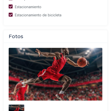
Estacionamiento
Estacionamiento de bicicleta
Fotos