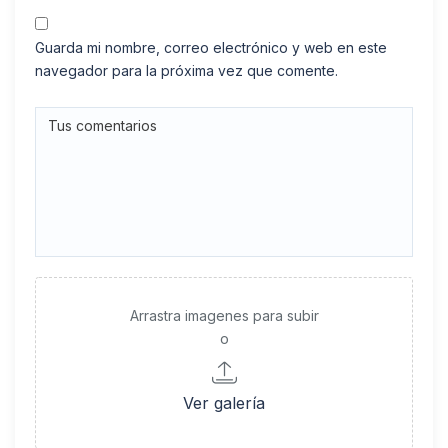
Guarda mi nombre, correo electrónico y web en este
navegador para la próxima vez que comente.
Arrastra imagenes para subir
o
Ver galería