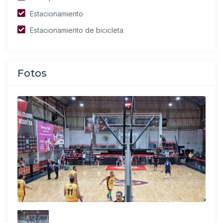
Estacionamiento
Estacionamiento de bicicleta
Fotos