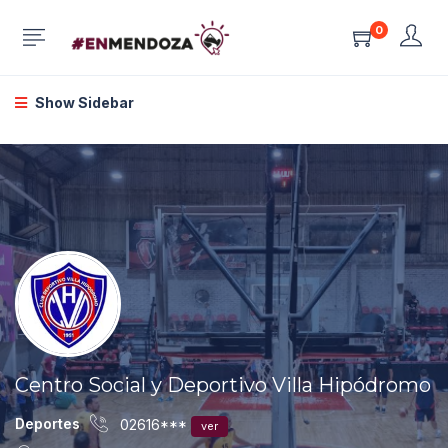
0
Show Sidebar
Centro Social y Deportivo Villa Hipódromo
Deportes
02616***
ver