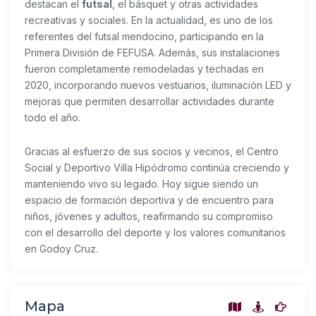
destacan el
futsal
, el básquet y otras actividades
recreativas y sociales. En la actualidad, es uno de los
referentes del futsal mendocino, participando en la
Primera División de FEFUSA. Además, sus instalaciones
fueron completamente remodeladas y techadas en
2020, incorporando nuevos vestuarios, iluminación LED y
mejoras que permiten desarrollar actividades durante
todo el año.
Gracias al esfuerzo de sus socios y vecinos, el Centro
Social y Deportivo Villa Hipódromo continúa creciendo y
manteniendo vivo su legado. Hoy sigue siendo un
espacio de formación deportiva y de encuentro para
niños, jóvenes y adultos, reafirmando su compromiso
con el desarrollo del deporte y los valores comunitarios
en Godoy Cruz.
Mapa