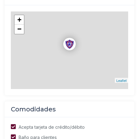
+
−
Leaflet
Comodidades
Acepta tarjeta de crédito/débito
Baño para clientes