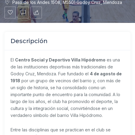
Paso de los Andes 1508, M5501 Godoy Cruz, Mendoza
Descripción
El
Centro Social y Deportivo Villa Hipódromo
es una
de las instituciones deportivas más tradicionales de
Godoy Cruz, Mendoza. Fue fundado el
4 de agosto de
1918
por un grupo de vecinos del barrio y, con más de
un siglo de historia, se ha consolidado como un
importante punto de encuentro para la comunidad. A lo
largo de los años, el club ha promovido el deporte, la
cultura y la integración social, convirtiéndose en un
verdadero símbolo del barrio Villa Hipódromo.
Entre las disciplinas que se practican en el club se