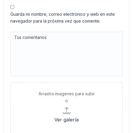
Guarda mi nombre, correo electrónico y web en este
navegador para la próxima vez que comente.
Arrastra imagenes para subir
o
Ver galería