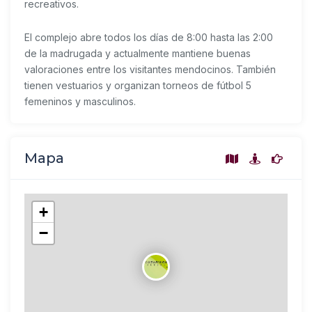
recreativos.
El complejo abre todos los días de 8:00 hasta las 2:00
de la madrugada y actualmente mantiene buenas
valoraciones entre los visitantes mendocinos. También
tienen vestuarios y organizan torneos de fútbol 5
femeninos y masculinos.
Mapa
+
−