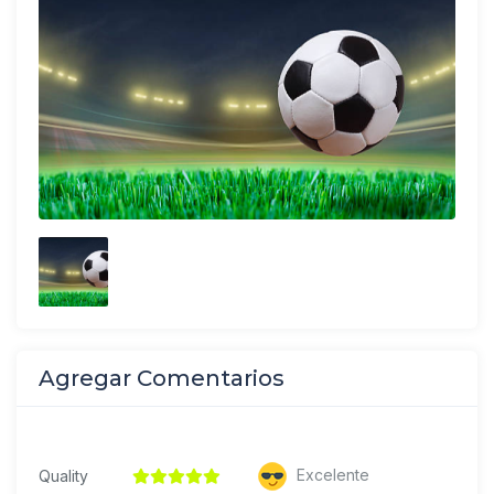
Agregar Comentarios
Excelente
Quality