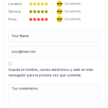
Excelente
Location
Excelente
Service
Excelente
Price
Guarda mi nombre, correo electrónico y web en este
navegador para la próxima vez que comente.