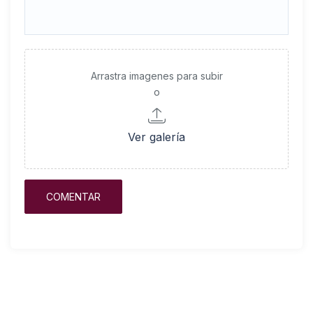
Arrastra imagenes para subir
o
Ver galería