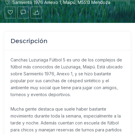
Sarmiento 1976 Amexo 1, Maipú, M5513 Mendoza
Descripción
Canchas Luzuriaga Fútbol 5 es uno de los complejos de
fútbol más conocidos de Luzuriaga, Maipú. Está ubicado
sobre Sarmiento 1976, Anexo 1, y se hizo bastante
popular por sus canchas de césped sintético y el
ambiente muy social que tiene para jugar con amigos,
torneos y eventos deportivos.
Mucha gente destaca que suele haber bastante
movimiento durante toda la semana, especialmente a la
tarde y noche. Además cuentan con escuela de fútbol
para chicos y manejan reservas de turnos para partidos