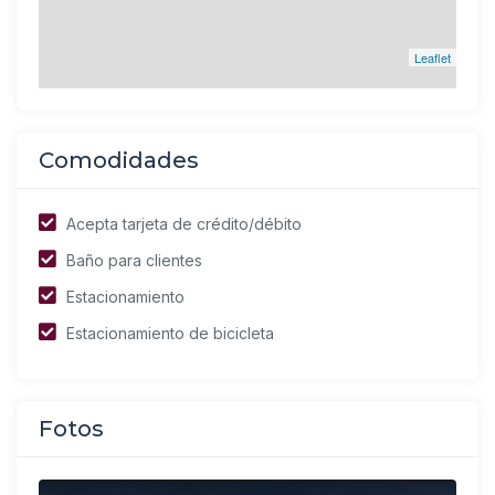
Leaflet
Comodidades
Acepta tarjeta de crédito/débito
Baño para clientes
Estacionamiento
Estacionamiento de bicicleta
Fotos