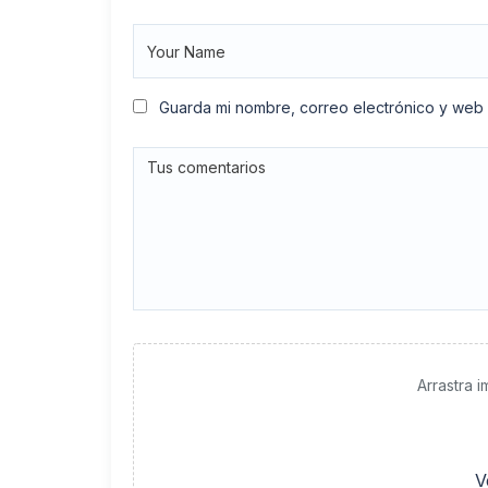
Guarda mi nombre, correo electrónico y web
Arrastra 
V