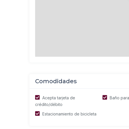
Comodidades
Acepta tarjeta de
Baño para
crédito/débito
Estacionamiento de bicicleta