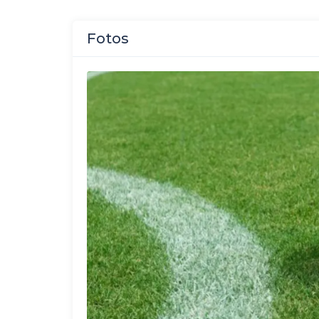
Fotos