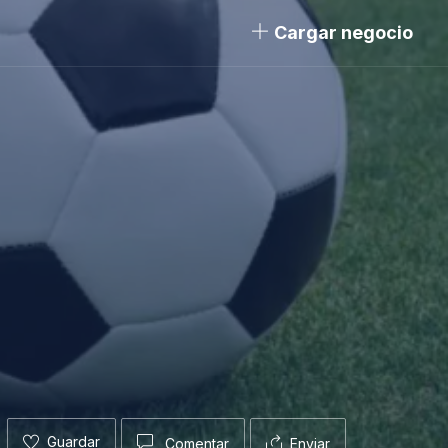
Cargar negocio
Guardar
Comentar
Enviar