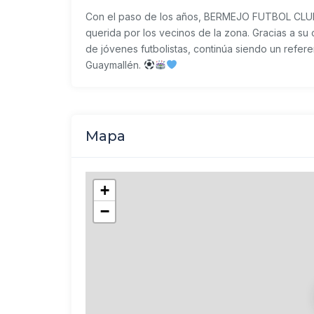
Con el paso de los años, BERMEJO FUTBOL CLUB
querida por los vecinos de la zona. Gracias a su 
de jóvenes futbolistas, continúa siendo un refer
Guaymallén.
Mapa
+
−