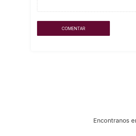
Encontranos e