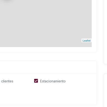
Leaflet
 clientes
Estacionamiento