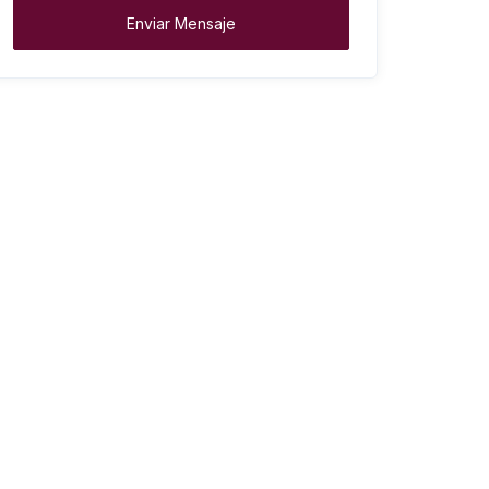
Enviar Mensaje