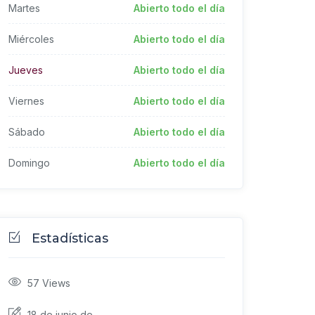
Martes
Abierto todo el día
Miércoles
Abierto todo el día
Jueves
Abierto todo el día
Viernes
Abierto todo el día
Sábado
Abierto todo el día
Domingo
Abierto todo el día
Estadísticas
57
Views
18 de junio de