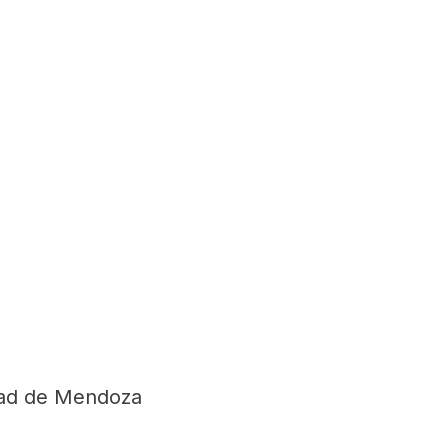
dad de Mendoza