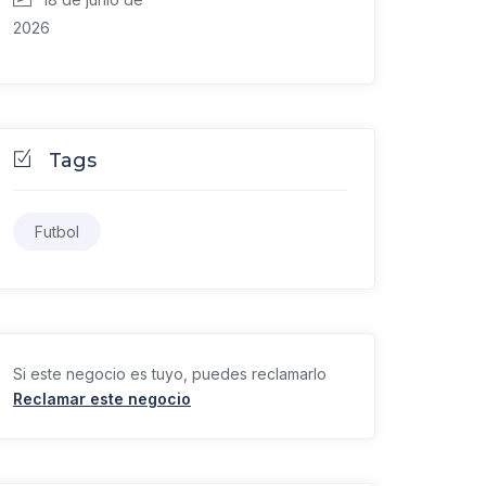
2026
Tags
Futbol
Si este negocio es tuyo, puedes reclamarlo
Reclamar este negocio