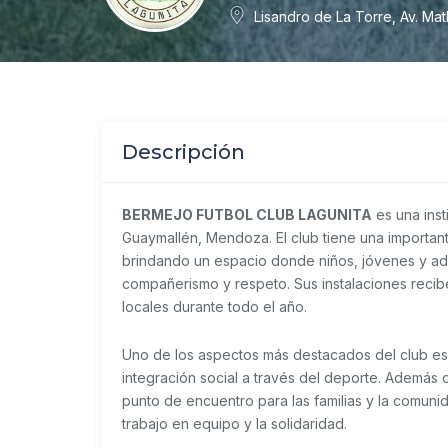
Lisandro de La Torre, Av. M
Descripción
BERMEJO FUTBOL CLUB LAGUNITA
es una ins
Guaymallén, Mendoza. El club tiene una importante
brindando un espacio donde niños, jóvenes y ad
compañerismo y respeto. Sus instalaciones recib
locales durante todo el año.
Uno de los aspectos más destacados del club es
integración social a través del deporte. Además de
punto de encuentro para las familias y la comunid
trabajo en equipo y la solidaridad.