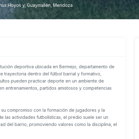
athus Hoyos y, Guaymallén, Mendoza
titución deportiva ubicada en Bermejo, departamento de
 trayectoria dentro del fútbol barrial y formativo,
ultos pueden practicar deporte en un ambiente de
en entrenamientos, partidos amistosos y competencias
 su compromiso con la formación de jugadores y la
 las actividades futbolísticas, el predio suele ser un
ad del barrio, promoviendo valores como la disciplina, el