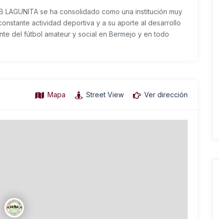
 LAGUNITA se ha consolidado como una institución muy
constante actividad deportiva y a su aporte al desarrollo
ente del fútbol amateur y social en Bermejo y en todo
Mapa
Street View
Ver dirección