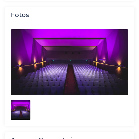
Fotos