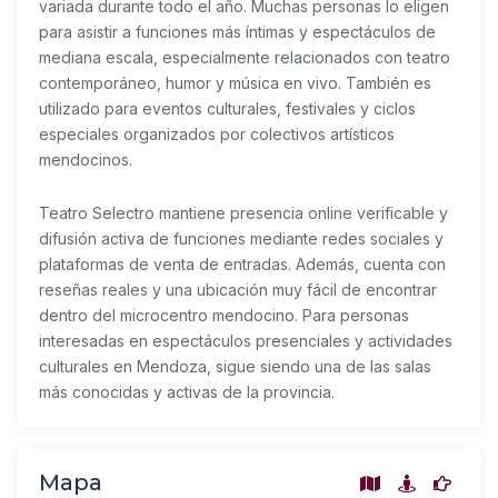
variada durante todo el año. Muchas personas lo eligen
para asistir a funciones más íntimas y espectáculos de
mediana escala, especialmente relacionados con teatro
contemporáneo, humor y música en vivo. También es
utilizado para eventos culturales, festivales y ciclos
especiales organizados por colectivos artísticos
mendocinos.
Teatro Selectro mantiene presencia online verificable y
difusión activa de funciones mediante redes sociales y
plataformas de venta de entradas. Además, cuenta con
reseñas reales y una ubicación muy fácil de encontrar
dentro del microcentro mendocino. Para personas
interesadas en espectáculos presenciales y actividades
culturales en Mendoza, sigue siendo una de las salas
más conocidas y activas de la provincia.
Mapa