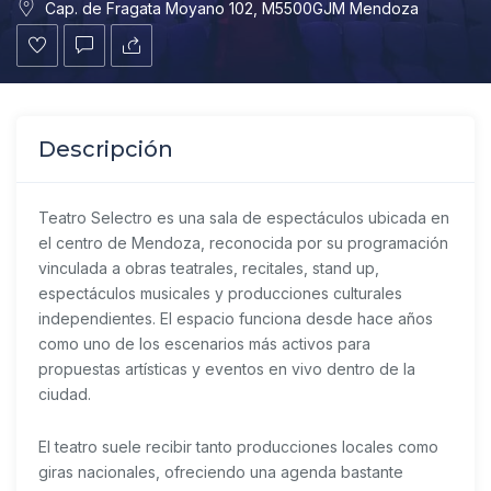
Cap. de Fragata Moyano 102, M5500GJM Mendoza
Descripción
Teatro Selectro es una sala de espectáculos ubicada en
el centro de Mendoza, reconocida por su programación
vinculada a obras teatrales, recitales, stand up,
espectáculos musicales y producciones culturales
independientes. El espacio funciona desde hace años
como uno de los escenarios más activos para
propuestas artísticas y eventos en vivo dentro de la
ciudad.
El teatro suele recibir tanto producciones locales como
giras nacionales, ofreciendo una agenda bastante