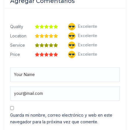
Agregar Comentarios
Excelente
Quality
Excelente
Location
Excelente
Service
Excelente
Price
Guarda mi nombre, correo electrónico y web en este
navegador para la próxima vez que comente.