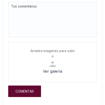
Arrastra imagenes para subir
o
Ver galería