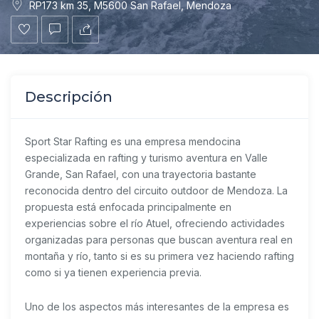
RP173 km 35, M5600 San Rafael, Mendoza
Descripción
Sport Star Rafting
es una empresa mendocina
especializada en rafting y turismo aventura en Valle
Grande, San Rafael, con una trayectoria bastante
reconocida dentro del circuito outdoor de Mendoza. La
propuesta está enfocada principalmente en
experiencias sobre el río Atuel, ofreciendo actividades
organizadas para personas que buscan aventura real en
montaña y río, tanto si es su primera vez haciendo rafting
como si ya tienen experiencia previa.
Uno de los aspectos más interesantes de la empresa es