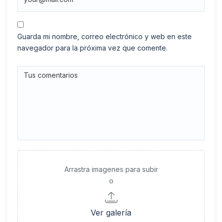
Guarda mi nombre, correo electrónico y web en este
navegador para la próxima vez que comente.
Arrastra imagenes para subir
o
Ver galería