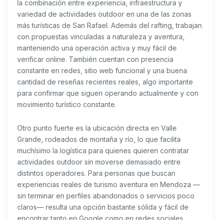
la combinación entre experiencia, infraestructura y
variedad de actividades outdoor en una de las zonas
más turísticas de San Rafael. Además del rafting, trabajan
con propuestas vinculadas a naturaleza y aventura,
manteniendo una operación activa y muy fácil de
verificar online. También cuentan con presencia
constante en redes, sitio web funcional y una buena
cantidad de reseñas recientes reales, algo importante
para confirmar que siguen operando actualmente y con
movimiento turístico constante.
Otro punto fuerte es la ubicación directa en Valle
Grande, rodeados de montaña y río, lo que facilita
muchísimo la logística para quienes quieren contratar
actividades outdoor sin moverse demasiado entre
distintos operadores. Para personas que buscan
experiencias reales de turismo aventura en Mendoza —
sin terminar en perfiles abandonados o servicios poco
claros— resulta una opción bastante sólida y fácil de
encontrar tanto en Google como en redes sociales.