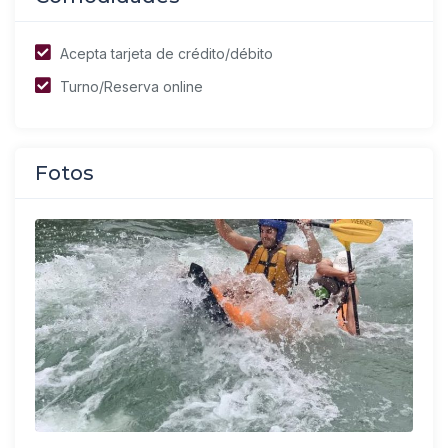
Acepta tarjeta de crédito/débito
Turno/Reserva online
Fotos