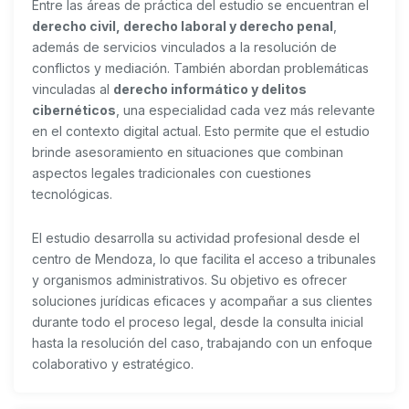
Entre las áreas de práctica del estudio se encuentran el
derecho civil, derecho laboral y derecho penal
,
además de servicios vinculados a la resolución de
conflictos y mediación. También abordan problemáticas
vinculadas al
derecho informático y delitos
cibernéticos
, una especialidad cada vez más relevante
en el contexto digital actual. Esto permite que el estudio
brinde asesoramiento en situaciones que combinan
aspectos legales tradicionales con cuestiones
tecnológicas.
El estudio desarrolla su actividad profesional desde el
centro de Mendoza, lo que facilita el acceso a tribunales
y organismos administrativos. Su objetivo es ofrecer
soluciones jurídicas eficaces y acompañar a sus clientes
durante todo el proceso legal, desde la consulta inicial
hasta la resolución del caso, trabajando con un enfoque
colaborativo y estratégico.