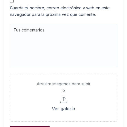
Guarda mi nombre, correo electrónico y web en este
navegador para la próxima vez que comente.
Arrastra imagenes para subir
o
Ver galería