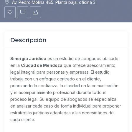
Av. Pedro Molina 485. Planta baja, oficina 3
Descripción
Sinergia Jurídica
es un estudio de abogados ubicado
en la
Ciudad de Mendoza
que ofrece asesoramiento
legal integral para personas y empresas. El estudio
trabaja con un enfoque centrado en el cliente,
priorizando la confianza, la claridad en la comunicación
y el acompañamiento profesional durante todo el
proceso legal. Su equipo de abogados se especializa
en analizar cada caso de forma individual para proponer
estrategias jurídicas adaptadas a las necesidades de
cada cliente.