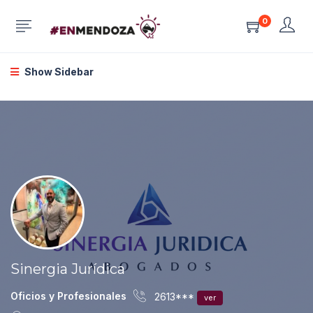
0
Show Sidebar
Sinergia Jurídica
Oficios y Profesionales
2613***
ver