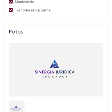
Matriculado
Turno/Reserva online
Fotos