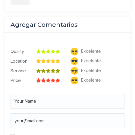
Agregar Comentarios
Excelente
Quality
Excelente
Location
Excelente
Service
Excelente
Price