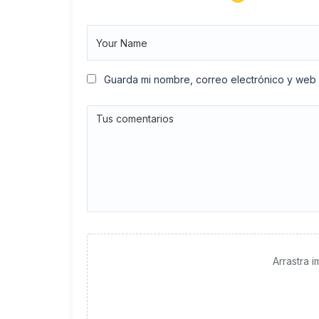
Guarda mi nombre, correo electrónico y web
Arrastra 