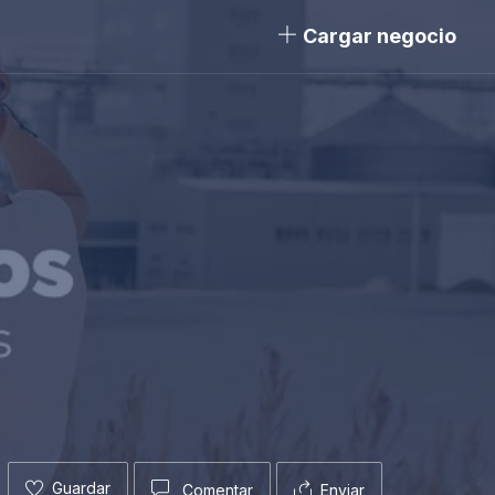
Cargar negocio
Guardar
Comentar
Enviar