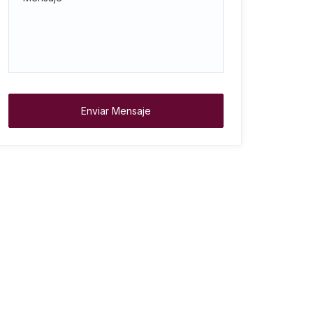
Enviar Mensaje