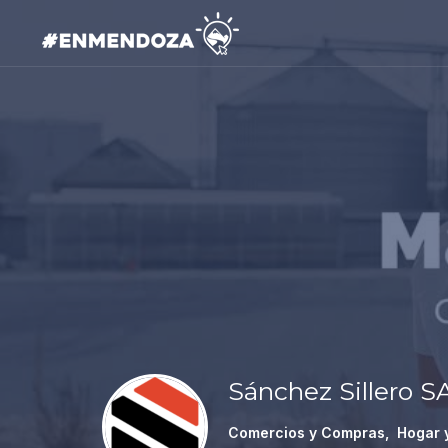
Sánchez Sillero S
Comercios y Compras
,
Hogar 