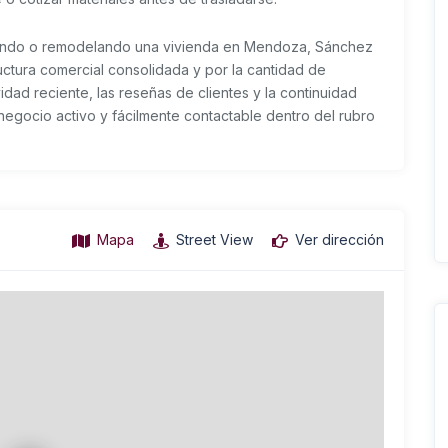
iando o remodelando una vivienda en Mendoza, Sánchez
ructura comercial consolidada y por la cantidad de
vidad reciente, las reseñas de clientes y la continuidad
negocio activo y fácilmente contactable dentro del rubro
Mapa
Street View
Ver dirección