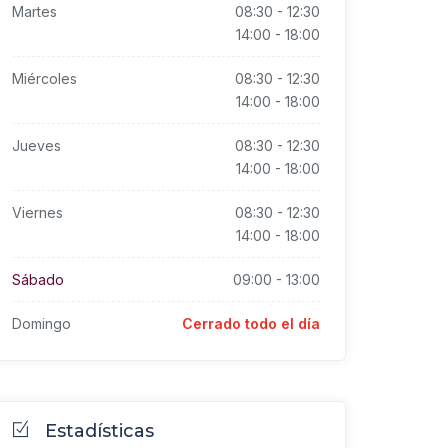
Martes
08:30
-
12:30
14:00
-
18:00
Miércoles
08:30
-
12:30
14:00
-
18:00
Jueves
08:30
-
12:30
14:00
-
18:00
Viernes
08:30
-
12:30
14:00
-
18:00
Sábado
09:00
-
13:00
Domingo
Cerrado todo el día
Estadísticas