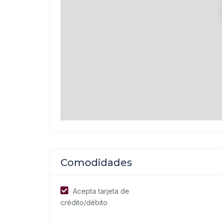
Comodidades
Acepta tarjeta de
crédito/débito