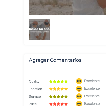
Agregar Comentarios
Excelente
Quality
Excelente
Location
Excelente
Service
Excelente
Price