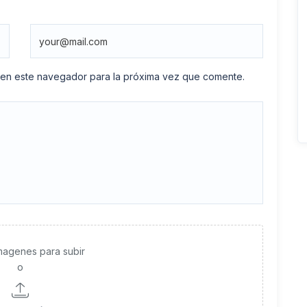
 en este navegador para la próxima vez que comente.
imagenes para subir
o