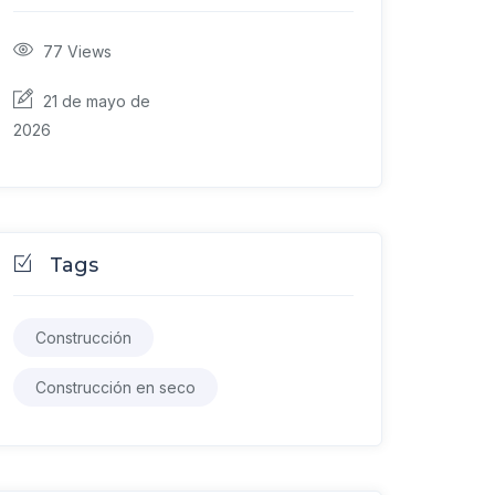
77
Views
21 de mayo de
2026
Tags
Construcción
Construcción en seco