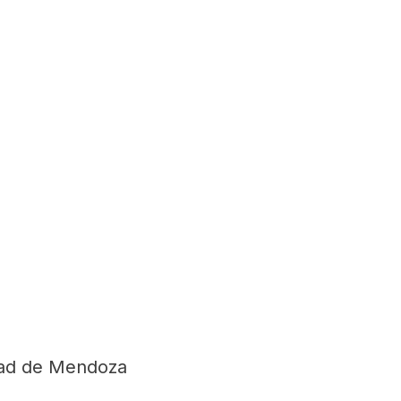
dad de Mendoza