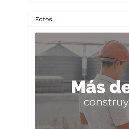
Fotos