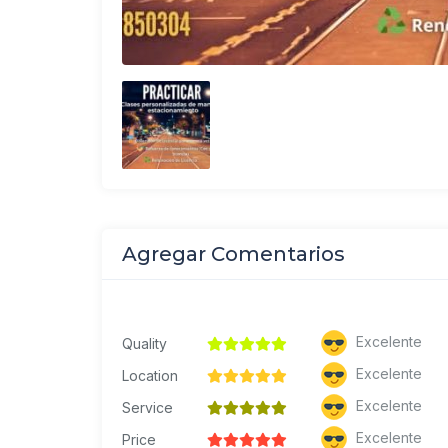
Agregar Comentarios
Excelente
Quality
Excelente
Location
Excelente
Service
Excelente
Price