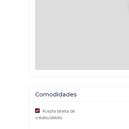
Comodidades
Acepta tarjeta de
crédito/débito