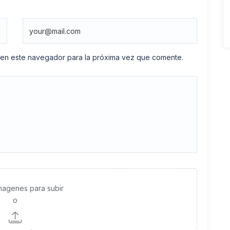
 en este navegador para la próxima vez que comente.
imagenes para subir
o