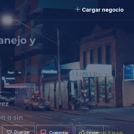
Cargar negocio
Guardar
Comentar
Enviar