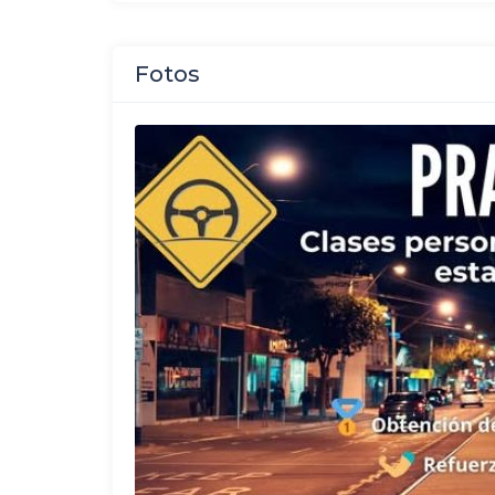
Fotos