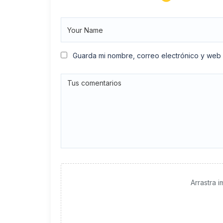
Guarda mi nombre, correo electrónico y web
Arrastra 