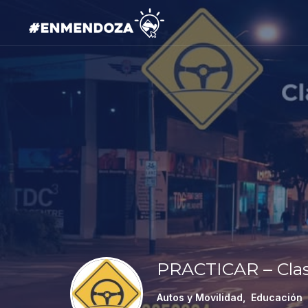
PRACTICAR – Cla
Autos y Movilidad
,
Educación