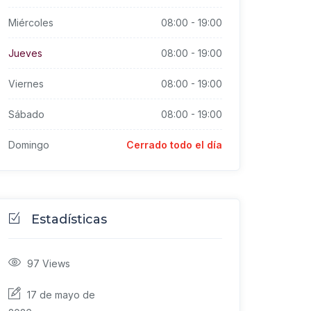
Miércoles
08:00
-
19:00
Jueves
08:00
-
19:00
Viernes
08:00
-
19:00
Sábado
08:00
-
19:00
Domingo
Cerrado todo el día
Estadísticas
97
Views
17 de mayo de