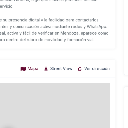
rvicio.
su presencia digital y la facilidad para contactarlos.
uentes y comunicación activa mediante redes y WhatsApp.
al, activa y fácil de verificar en Mendoza, aparece como
ara dentro del rubro de movilidad y formación vial.
Mapa
Street View
Ver dirección