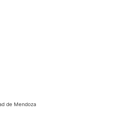
dad de Mendoza