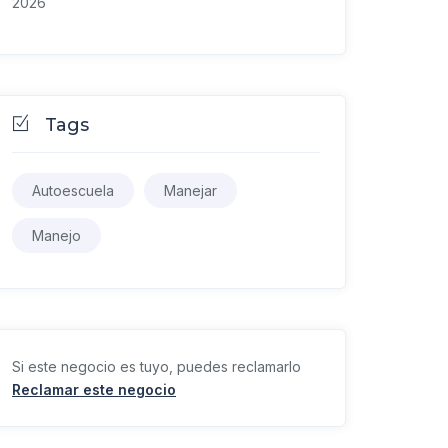
2026
Tags
Autoescuela
Manejar
Manejo
Si este negocio es tuyo, puedes reclamarlo
Reclamar este negocio