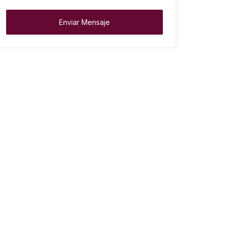
Enviar Mensaje