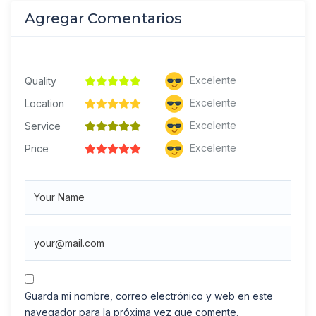
Agregar Comentarios
Excelente
Quality
Excelente
Location
Excelente
Service
Excelente
Price
Guarda mi nombre, correo electrónico y web en este
navegador para la próxima vez que comente.