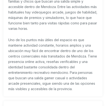
familias y chicos que buscan una salida simple y
accesible dentro de Mendoza. Entre las actividades más
habituales hay videojuegos arcade, juegos de habilidad,
máquinas de premios y simuladores, lo que hace que
funcione bien tanto para visitas rápidas como para pasar
varias horas.
Uno de los puntos más útiles del espacio es que
mantiene actividad constante, horarios amplios y una
ubicación muy fácil de encontrar dentro de uno de los
centros comerciales más transitados de Mendoza. Tiene
presencia online activa, reseñas verificables y una
identidad bastante consolidada dentro del
entretenimiento recreativo mendocino. Para personas
que buscan una salida gamer casual o actividades
arcade presenciales, sigue siendo una de las opciones
más visibles y accesibles de la provincia.