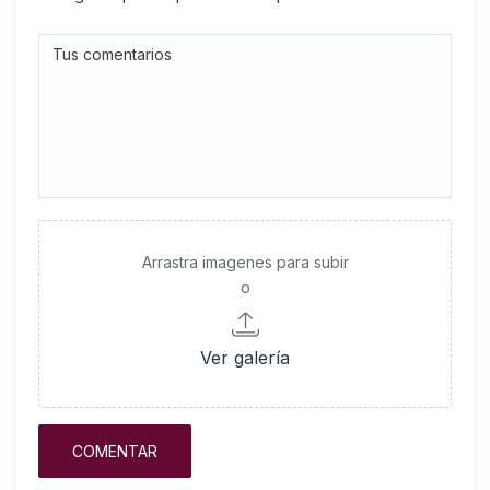
Arrastra imagenes para subir
o
Ver galería