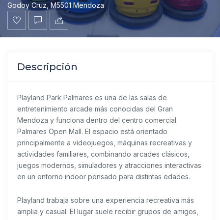
Godoy Cruz, M5501 Mendoza
Descripción
Playland Park Palmares es una de las salas de
entretenimiento arcade más conocidas del Gran
Mendoza y funciona dentro del centro comercial
Palmares Open Mall. El espacio está orientado
principalmente a videojuegos, máquinas recreativas y
actividades familiares, combinando arcades clásicos,
juegos modernos, simuladores y atracciones interactivas
en un entorno indoor pensado para distintas edades.
Playland trabaja sobre una experiencia recreativa más
amplia y casual. El lugar suele recibir grupos de amigos,