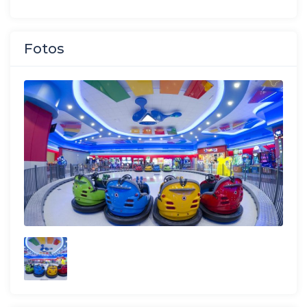
Fotos