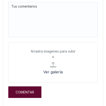
Arrastra imagenes para subir
o
Ver galería