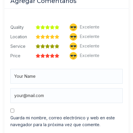
Agregar Comentarios
Excelente
Quality
Excelente
Location
Excelente
Service
Excelente
Price
Guarda mi nombre, correo electrónico y web en este
navegador para la próxima vez que comente.