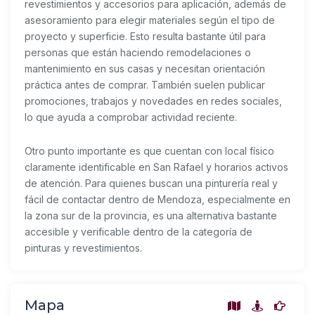
revestimientos y accesorios para aplicación, además de
asesoramiento para elegir materiales según el tipo de
proyecto y superficie. Esto resulta bastante útil para
personas que están haciendo remodelaciones o
mantenimiento en sus casas y necesitan orientación
práctica antes de comprar. También suelen publicar
promociones, trabajos y novedades en redes sociales,
lo que ayuda a comprobar actividad reciente.
Otro punto importante es que cuentan con local físico
claramente identificable en San Rafael y horarios activos
de atención. Para quienes buscan una pinturería real y
fácil de contactar dentro de Mendoza, especialmente en
la zona sur de la provincia, es una alternativa bastante
accesible y verificable dentro de la categoría de
pinturas y revestimientos.
Mapa