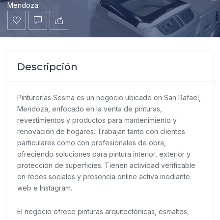
Mendoza
Descripción
Pinturerías Sesma es un negocio ubicado en San Rafael,
Mendoza, enfocado en la venta de pinturas,
revestimientos y productos para mantenimiento y
renovación de hogares. Trabajan tanto con clientes
particulares como con profesionales de obra,
ofreciendo soluciones para pintura interior, exterior y
protección de superficies. Tienen actividad verificable
en redes sociales y presencia online activa mediante
web e Instagram.
El negocio ofrece pinturas arquitectónicas, esmaltes,