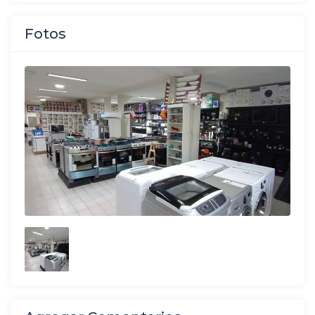
Fotos