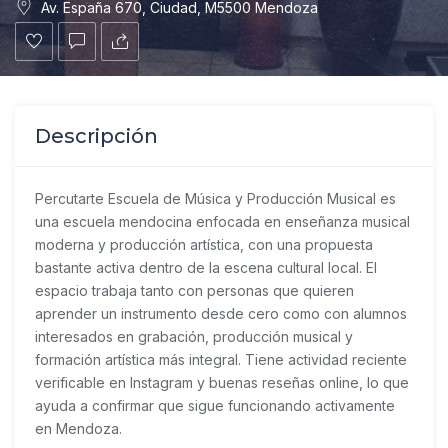
Av. España 670, Ciudad, M5500 Mendoza
Descripción
Percutarte Escuela de Música y Producción Musical es
una escuela mendocina enfocada en enseñanza musical
moderna y producción artística, con una propuesta
bastante activa dentro de la escena cultural local. El
espacio trabaja tanto con personas que quieren
aprender un instrumento desde cero como con alumnos
interesados en grabación, producción musical y
formación artística más integral. Tiene actividad reciente
verificable en Instagram y buenas reseñas online, lo que
ayuda a confirmar que sigue funcionando activamente
en Mendoza.