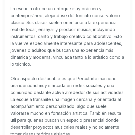
La escuela ofrece un enfoque muy práctico y
contemporáneo, alejándose del formato conservatorio
clásico. Sus clases suelen orientarse a la experiencia
real de tocar, ensayar y producir música, incluyendo
instrumentos, canto y trabajo creativo colaborativo. Esto
la vuelve especialmente interesante para adolescentes,
jóvenes o adultos que buscan una experiencia más
dinámica y moderna, vinculada tanto a lo artístico como a
lo técnico.
Otro aspecto destacable es que Percutarte mantiene
una identidad muy marcada en redes sociales y una
comunidad bastante activa alrededor de sus actividades.
La escuela transmite una imagen cercana y orientada al
acompañamiento personalizado, algo que suele
valorarse mucho en formación artística. También resulta
útil para quienes buscan un espacio presencial donde
desarrollar proyectos musicales reales y no solamente
tomar clases teóricas aisladas.