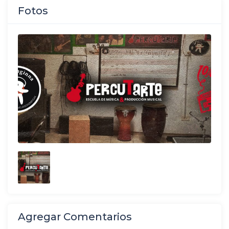
Fotos
Agregar Comentarios