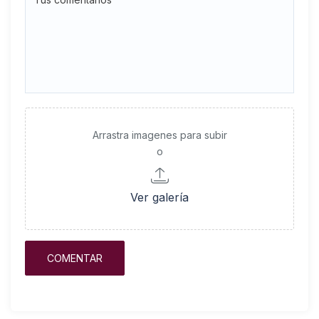
Arrastra imagenes para subir
o
Ver galería