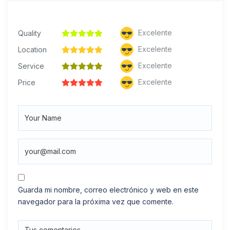
Excelente
Quality
Excelente
Location
Excelente
Service
Excelente
Price
Guarda mi nombre, correo electrónico y web en este
navegador para la próxima vez que comente.