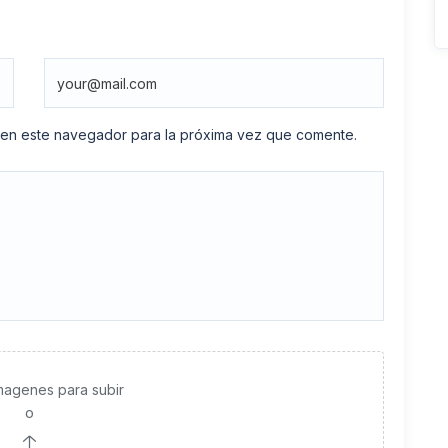
 en este navegador para la próxima vez que comente.
imagenes para subir
o