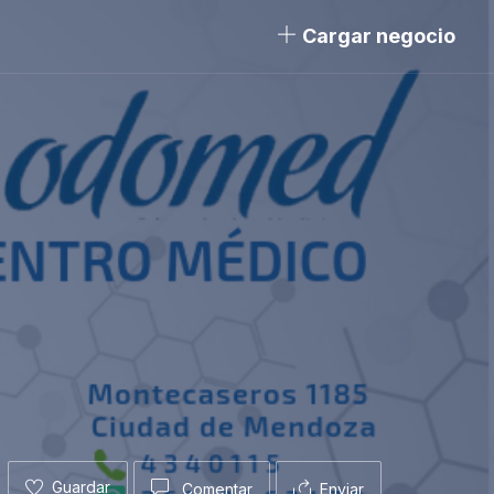
Cargar negocio
Guardar
Comentar
Enviar