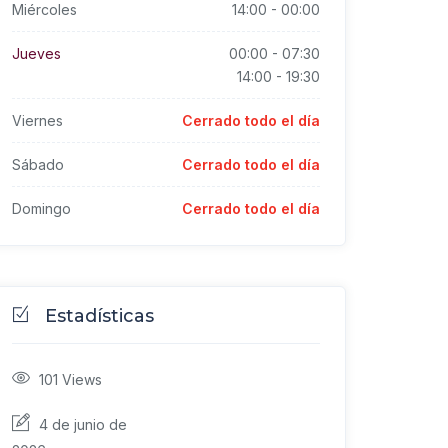
Miércoles
14:00
-
00:00
Jueves
00:00
-
07:30
14:00
-
19:30
Viernes
Cerrado todo el día
Sábado
Cerrado todo el día
Domingo
Cerrado todo el día
Estadísticas
101
Views
4 de junio de