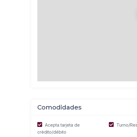
Comodidades
Acepta tarjeta de
Turno/Res
crédito/débito