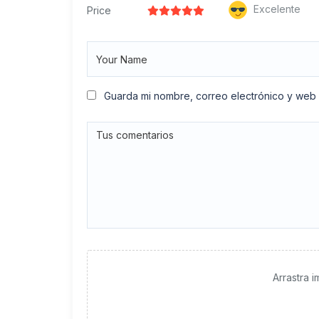
Excelente
Price
Guarda mi nombre, correo electrónico y web
Arrastra 