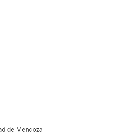
dad de Mendoza