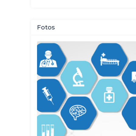
Fotos