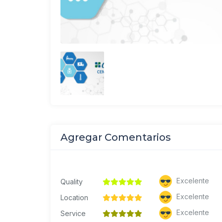
Agregar Comentarios
Excelente
Quality
Excelente
Location
Excelente
Service