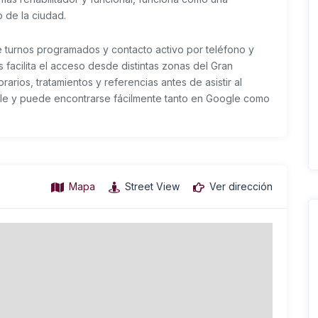
o de la ciudad.
 turnos programados y contacto activo por teléfono y
facilita el acceso desde distintas zonas del Gran
arios, tratamientos y referencias antes de asistir al
able y puede encontrarse fácilmente tanto en Google como
Mapa
Street View
Ver dirección