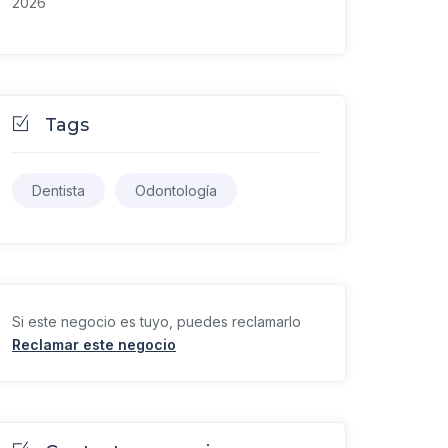
2026
Tags
Dentista
Odontología
Si este negocio es tuyo, puedes reclamarlo
Reclamar este negocio