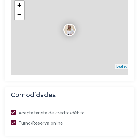
+
−
Leaflet
Comodidades
Acepta tarjeta de crédito/débito
Turno/Reserva online