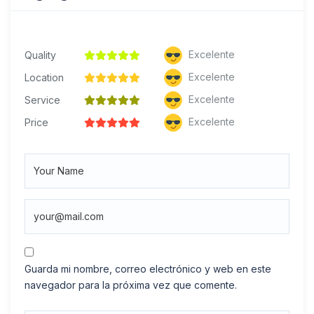
Excelente
Quality
Excelente
Location
Excelente
Service
Excelente
Price
Guarda mi nombre, correo electrónico y web en este
navegador para la próxima vez que comente.