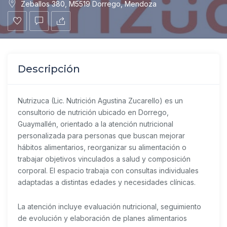
Zeballos 380, M5519 Dorrego, Mendoza
Descripción
Nutrizuca (Lic. Nutrición Agustina Zucarello) es un
consultorio de nutrición ubicado en Dorrego,
Guaymallén, orientado a la atención nutricional
personalizada para personas que buscan mejorar
hábitos alimentarios, reorganizar su alimentación o
trabajar objetivos vinculados a salud y composición
corporal. El espacio trabaja con consultas individuales
adaptadas a distintas edades y necesidades clínicas.
La atención incluye evaluación nutricional, seguimiento
de evolución y elaboración de planes alimentarios