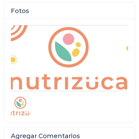
Fotos
Agregar Comentarios