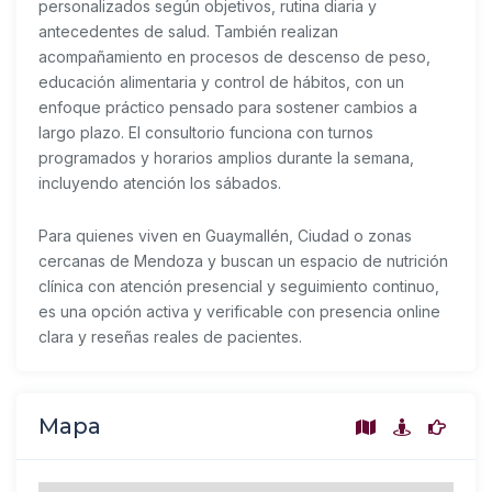
personalizados según objetivos, rutina diaria y
antecedentes de salud. También realizan
acompañamiento en procesos de descenso de peso,
educación alimentaria y control de hábitos, con un
enfoque práctico pensado para sostener cambios a
largo plazo. El consultorio funciona con turnos
programados y horarios amplios durante la semana,
incluyendo atención los sábados.
Para quienes viven en Guaymallén, Ciudad o zonas
cercanas de Mendoza y buscan un espacio de nutrición
clínica con atención presencial y seguimiento continuo,
es una opción activa y verificable con presencia online
clara y reseñas reales de pacientes.
Mapa