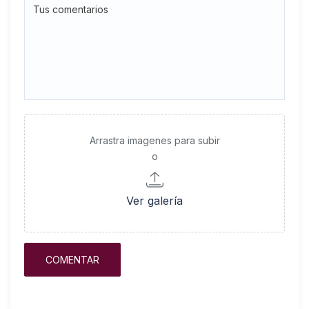
Arrastra imagenes para subir
o
Ver galería