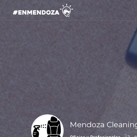
Mendoza Cleaning