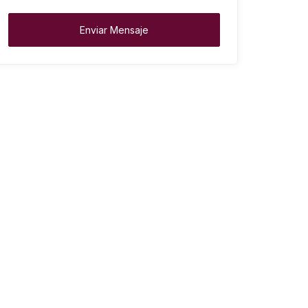
Enviar Mensaje