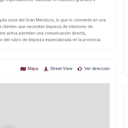
plia zona del Gran Mendoza, lo que lo convierte en una
 clientes que necesitan limpieza de interiores de
line activa permiten una comunicación directa,
 del rubro de limpieza especializada en la provincia.
Mapa
Street View
Ver dirección