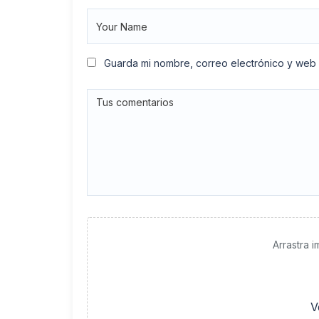
Guarda mi nombre, correo electrónico y web
Arrastra 
V