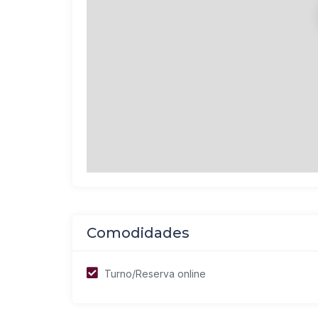
Comodidades
Turno/Reserva online