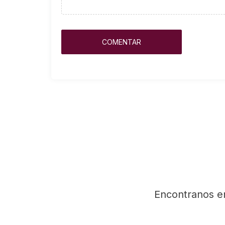
Encontranos e