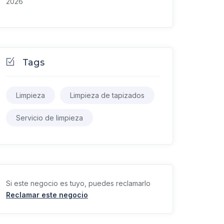
2026
Tags
Limpieza
Limpieza de tapizados
Servicio de limpieza
Si este negocio es tuyo, puedes reclamarlo
Reclamar este negocio