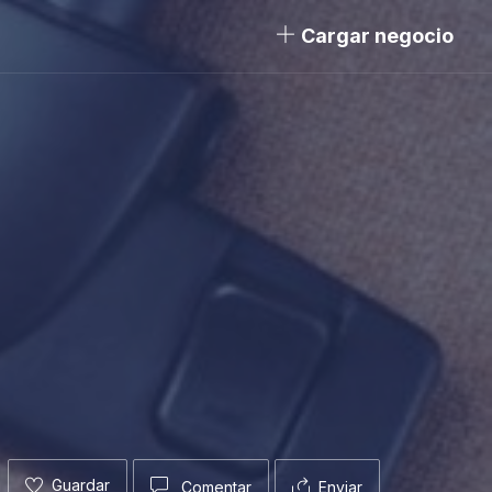
Cargar negocio
Guardar
Comentar
Enviar