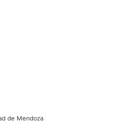
dad de Mendoza