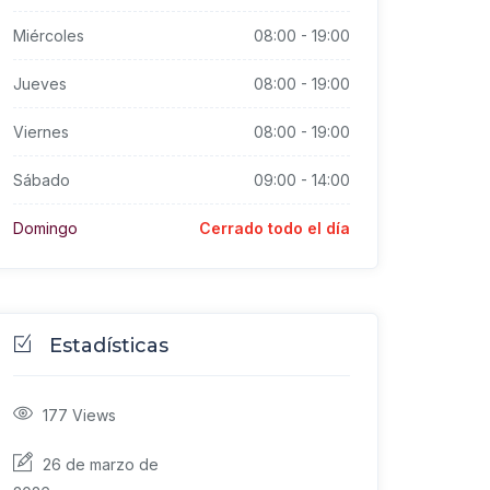
Miércoles
08:00
-
19:00
Jueves
08:00
-
19:00
Viernes
08:00
-
19:00
Sábado
09:00
-
14:00
Domingo
Cerrado todo el día
Estadísticas
177
Views
26 de marzo de