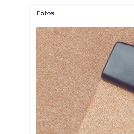
Fotos