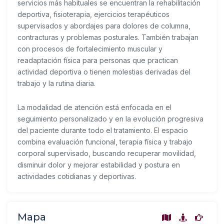
servicios más habituales se encuentran la rehabilitación
deportiva, fisioterapia, ejercicios terapéuticos
supervisados y abordajes para dolores de columna,
contracturas y problemas posturales. También trabajan
con procesos de fortalecimiento muscular y
readaptación física para personas que practican
actividad deportiva o tienen molestias derivadas del
trabajo y la rutina diaria.
La modalidad de atención está enfocada en el
seguimiento personalizado y en la evolución progresiva
del paciente durante todo el tratamiento. El espacio
combina evaluación funcional, terapia física y trabajo
corporal supervisado, buscando recuperar movilidad,
disminuir dolor y mejorar estabilidad y postura en
actividades cotidianas y deportivas.
Mapa