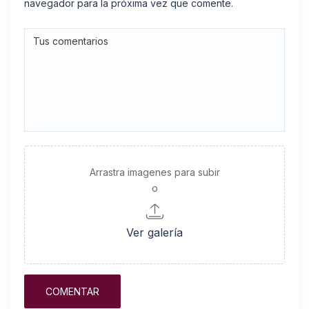
navegador para la próxima vez que comente.
Arrastra imagenes para subir
o
Ver galería