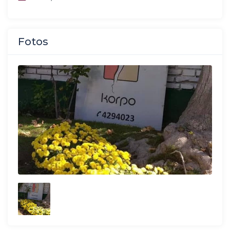
Fotos