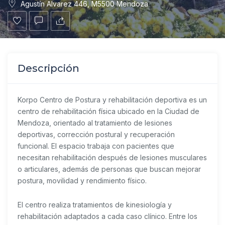
Agustín Alvarez 446, M5500 Mendoza
Descripción
Korpo Centro de Postura y rehabilitación deportiva es un
centro de rehabilitación física ubicado en la Ciudad de
Mendoza, orientado al tratamiento de lesiones
deportivas, corrección postural y recuperación
funcional. El espacio trabaja con pacientes que
necesitan rehabilitación después de lesiones musculares
o articulares, además de personas que buscan mejorar
postura, movilidad y rendimiento físico.
El centro realiza tratamientos de kinesiología y
rehabilitación adaptados a cada caso clínico. Entre los