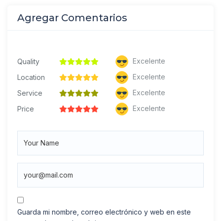
Agregar Comentarios
Excelente
Quality
Excelente
Location
Excelente
Service
Excelente
Price
Guarda mi nombre, correo electrónico y web en este