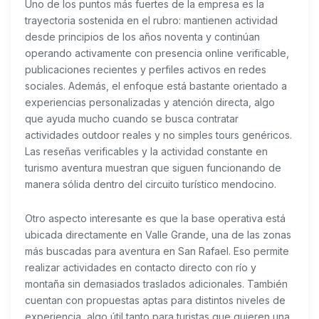
Uno de los puntos más fuertes de la empresa es la
trayectoria sostenida en el rubro: mantienen actividad
desde principios de los años noventa y continúan
operando activamente con presencia online verificable,
publicaciones recientes y perfiles activos en redes
sociales. Además, el enfoque está bastante orientado a
experiencias personalizadas y atención directa, algo
que ayuda mucho cuando se busca contratar
actividades outdoor reales y no simples tours genéricos.
Las reseñas verificables y la actividad constante en
turismo aventura muestran que siguen funcionando de
manera sólida dentro del circuito turístico mendocino.
Otro aspecto interesante es que la base operativa está
ubicada directamente en Valle Grande, una de las zonas
más buscadas para aventura en San Rafael. Eso permite
realizar actividades en contacto directo con río y
montaña sin demasiados traslados adicionales. También
cuentan con propuestas aptas para distintos niveles de
experiencia, algo útil tanto para turistas que quieren una