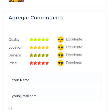
Agregar Comentarios
Excelente
Quality
Excelente
Location
Excelente
Service
Excelente
Price