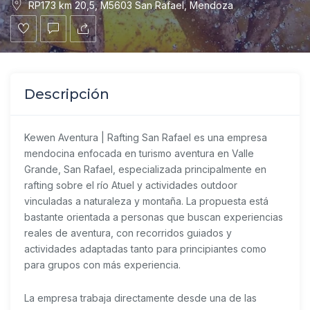
RP173 km 20,5, M5603 San Rafael, Mendoza
Descripción
Kewen Aventura | Rafting San Rafael
es una empresa
mendocina enfocada en turismo aventura en Valle
Grande, San Rafael, especializada principalmente en
rafting sobre el río Atuel y actividades outdoor
vinculadas a naturaleza y montaña. La propuesta está
bastante orientada a personas que buscan experiencias
reales de aventura, con recorridos guiados y
actividades adaptadas tanto para principiantes como
para grupos con más experiencia.
La empresa trabaja directamente desde una de las