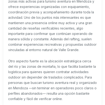
zonas más activas para turismo aventura en Mendoza y
ofrece experiencias organizadas con equipamiento,
coordinación previa y acompañamiento durante toda la
actividad. Uno de los puntos más interesantes es que
mantienen una presencia online muy activa y una gran
cantidad de reseñas verificables recientes, algo
importante para confirmar que continúan operando de
manera sólida y constante. Además del rafting, suelen
combinar experiencias recreativas y propuestas outdoor
vinculadas al entorno natural de Valle Grande.
Otro aspecto fuerte es la ubicación estratégica cerca
del río y las zonas de montaña, lo que facilita bastante la
logística para quienes quieren contratar actividades
outdoor sin depender de traslados complicados. Para
personas que buscan turismo aventura real y organizado
en Mendoza —sin terminar en operadores poco claros o
perfiles abandonados— resulta una opción bastante
confiable y fácil de verificar online.