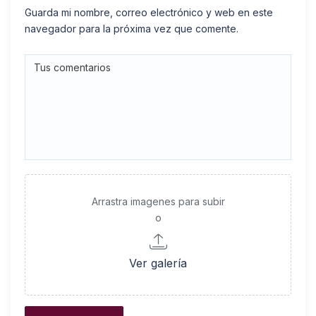
Guarda mi nombre, correo electrónico y web en este
navegador para la próxima vez que comente.
Arrastra imagenes para subir
o
Ver galería