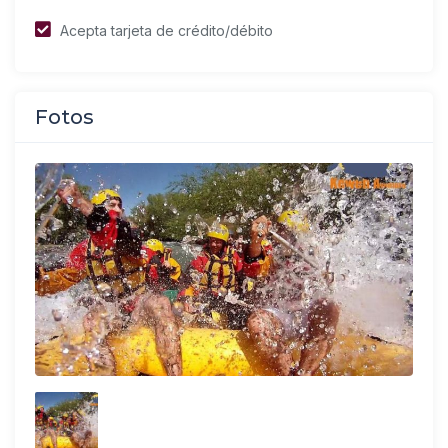
Acepta tarjeta de crédito/débito
Fotos