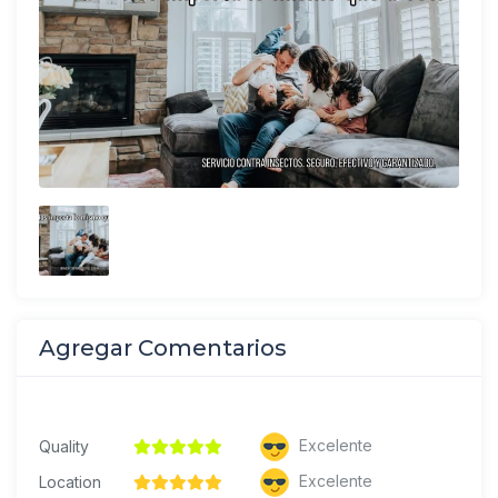
Agregar Comentarios
Excelente
Quality
Excelente
Location