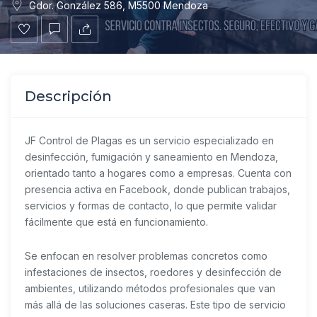
Gdor. González 586, M5500 Mendoza
Descripción
JF Control de Plagas
es un servicio especializado en
desinfección, fumigación y saneamiento en Mendoza,
orientado tanto a hogares como a empresas. Cuenta con
presencia activa en Facebook, donde publican trabajos,
servicios y formas de contacto, lo que permite validar
fácilmente que está en funcionamiento.
Se enfocan en resolver problemas concretos como
infestaciones de insectos, roedores y desinfección de
ambientes, utilizando métodos profesionales que van
más allá de las soluciones caseras. Este tipo de servicio