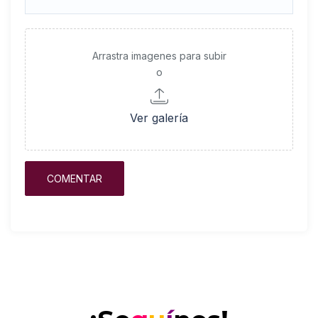
Arrastra imagenes para subir
o
Ver galería