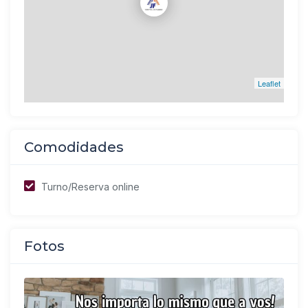
Leaflet
Comodidades
Turno/Reserva online
Fotos