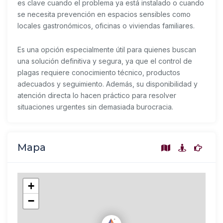
es clave cuando el problema ya está instalado o cuando
se necesita prevención en espacios sensibles como
locales gastronómicos, oficinas o viviendas familiares.
Es una opción especialmente útil para quienes buscan
una solución definitiva y segura, ya que el control de
plagas requiere conocimiento técnico, productos
adecuados y seguimiento. Además, su disponibilidad y
atención directa lo hacen práctico para resolver
situaciones urgentes sin demasiada burocracia.
Mapa
+
−