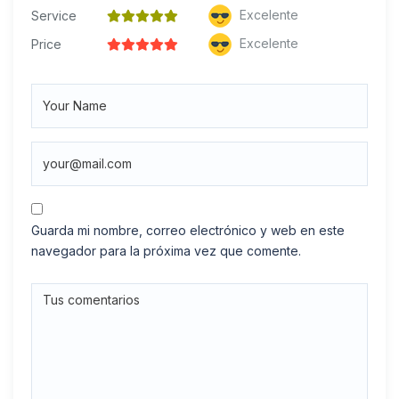
Excelente
Service
Excelente
Price
Guarda mi nombre, correo electrónico y web en este
navegador para la próxima vez que comente.