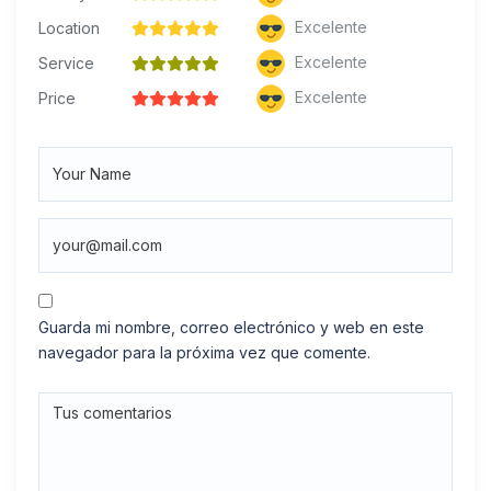
Excelente
Location
Excelente
Service
Excelente
Price
Guarda mi nombre, correo electrónico y web en este
navegador para la próxima vez que comente.