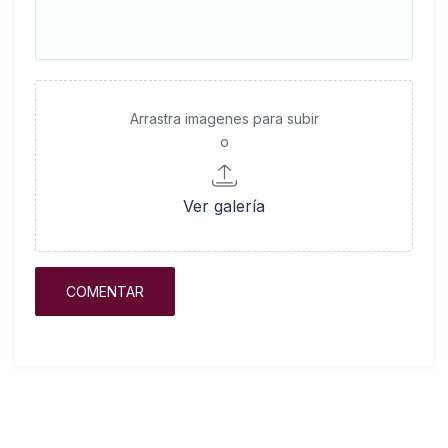
Arrastra imagenes para subir
o
Ver galería