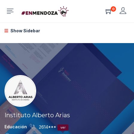
0
Show Sidebar
Instituto Alberto Arias
Educación
2614***
ver