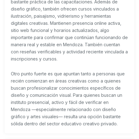
bastante práctica de las capacitaciones. Además de
diseño gráfico, también ofrecen cursos vinculados a
ilustración, paisajismo, vidrierismo y herramientas
digitales creativas. Mantienen presencia online activa,
sitio web funcional y horarios actualizados, algo
importante para confirmar que continúan funcionando de
manera real y estable en Mendoza. También cuentan
con reseñas verificables y actividad reciente vinculada a
inscripciones y cursos.
Otro punto fuerte es que apuntan tanto a personas que
recién comienzan en áreas creativas como a quienes
buscan profesionalizar conocimientos específicos de
diseño y comunicación visual. Para quienes buscan un
instituto presencial, activo y fácil de verificar en
Mendoza —especialmente relacionado con diseño
gráfico y artes visuales— resulta una opción bastante
sólida dentro del sector educativo creativo privado.