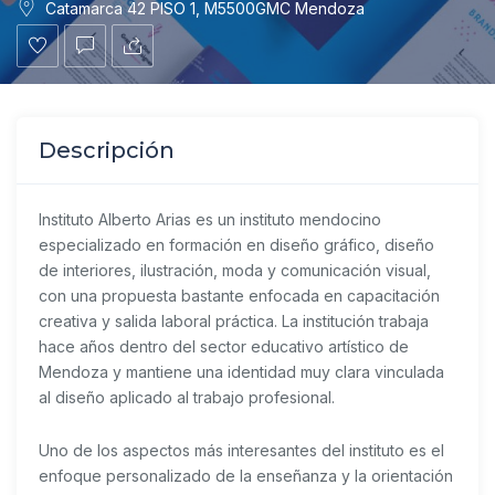
Catamarca 42 PISO 1, M5500GMC Mendoza
Descripción
Instituto Alberto Arias
es un instituto mendocino
especializado en formación en diseño gráfico, diseño
de interiores, ilustración, moda y comunicación visual,
con una propuesta bastante enfocada en capacitación
creativa y salida laboral práctica. La institución trabaja
hace años dentro del sector educativo artístico de
Mendoza y mantiene una identidad muy clara vinculada
al diseño aplicado al trabajo profesional.
Uno de los aspectos más interesantes del instituto es el
enfoque personalizado de la enseñanza y la orientación