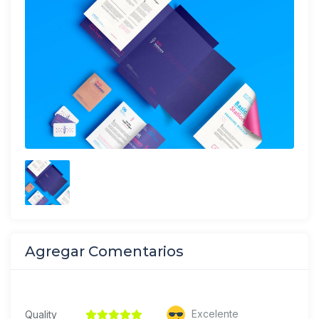
Agregar Comentarios
Excelente
Quality