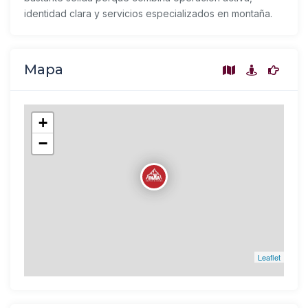
identidad clara y servicios especializados en montaña.
Mapa
+
−
Leaflet