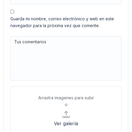
Guarda mi nombre, correo electrónico y web en este
navegador para la próxima vez que comente.
Arrastra imagenes para subir
o
Ver galería