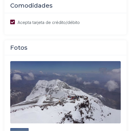
Comodidades
Acepta tarjeta de crédito/débito
Fotos