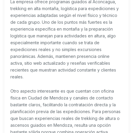
La empresa ofrece programas guiados al Aconcagua,
trekking en alta montaña, logística para expediciones y
experiencias adaptadas según el nivel físico y técnico
de cada grupo. Uno de los puntos más fuertes es la
experiencia específica en montaña y la preparación
logística que manejan para actividades en altura, algo
especialmente importante cuando se trata de
expediciones reales y no simples excursiones
panorámicas. Además, mantienen presencia online
activa, sitio web actualizado y reseñas verificables
recientes que muestran actividad constante y clientes
reales.
Otro aspecto interesante es que cuentan con oficina
física en Ciudad de Mendoza y canales de contacto
bastante claros, facilitando la contratación directa y la
planificación previa de las expediciones. Para personas
que buscan experiencias reales de trekking de altura o
ascensos guiados en Mendoza, resulta una opción
bastante sólida porque combina operación activa,