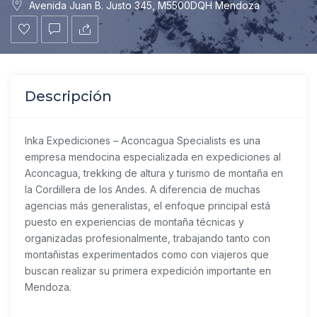
Avenida Juan B. Justo 345, M5500DQH Mendoza
Descripción
Inka Expediciones – Aconcagua Specialists
es una
empresa mendocina especializada en expediciones al
Aconcagua, trekking de altura y turismo de montaña en
la Cordillera de los Andes. A diferencia de muchas
agencias más generalistas, el enfoque principal está
puesto en experiencias de montaña técnicas y
organizadas profesionalmente, trabajando tanto con
montañistas experimentados como con viajeros que
buscan realizar su primera expedición importante en
Mendoza.