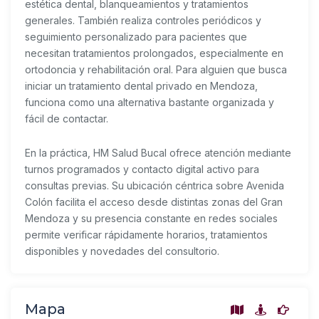
estética dental, blanqueamientos y tratamientos
generales. También realiza controles periódicos y
seguimiento personalizado para pacientes que
necesitan tratamientos prolongados, especialmente en
ortodoncia y rehabilitación oral. Para alguien que busca
iniciar un tratamiento dental privado en Mendoza,
funciona como una alternativa bastante organizada y
fácil de contactar.
En la práctica, HM Salud Bucal ofrece atención mediante
turnos programados y contacto digital activo para
consultas previas. Su ubicación céntrica sobre Avenida
Colón facilita el acceso desde distintas zonas del Gran
Mendoza y su presencia constante en redes sociales
permite verificar rápidamente horarios, tratamientos
disponibles y novedades del consultorio.
Mapa