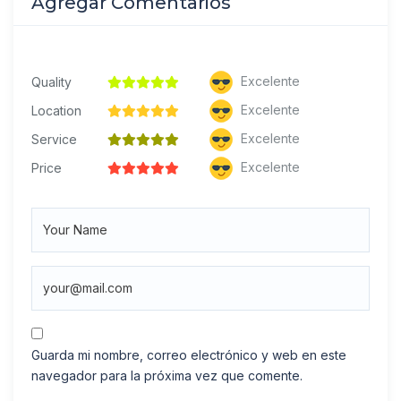
Agregar Comentarios
Excelente
Quality
Excelente
Location
Excelente
Service
Excelente
Price
Guarda mi nombre, correo electrónico y web en este
navegador para la próxima vez que comente.