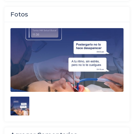
Fotos