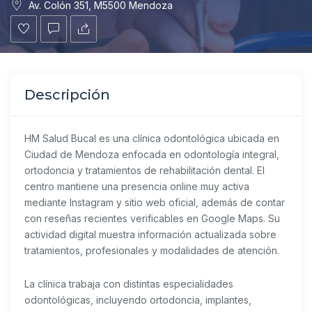
Av. Colón 351, M5500 Mendoza
Descripción
HM Salud Bucal es una clínica odontológica ubicada en
Ciudad de Mendoza enfocada en odontología integral,
ortodoncia y tratamientos de rehabilitación dental. El
centro mantiene una presencia online muy activa
mediante Instagram y sitio web oficial, además de contar
con reseñas recientes verificables en Google Maps. Su
actividad digital muestra información actualizada sobre
tratamientos, profesionales y modalidades de atención.
La clínica trabaja con distintas especialidades
odontológicas, incluyendo ortodoncia, implantes,