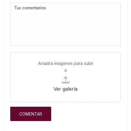
Arrastra imagenes para subir
o
Ver galería