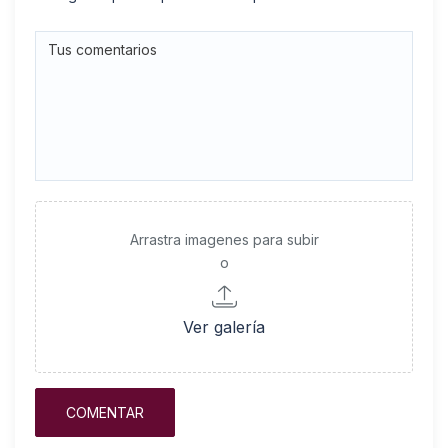
Arrastra imagenes para subir
o
Ver galería