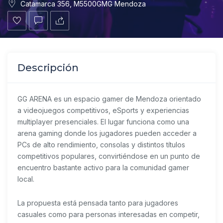
Catamarca 356, M5500GMG Mendoza
Descripción
GG ARENA es un espacio gamer de Mendoza orientado
a videojuegos competitivos, eSports y experiencias
multiplayer presenciales. El lugar funciona como una
arena gaming donde los jugadores pueden acceder a
PCs de alto rendimiento, consolas y distintos títulos
competitivos populares, convirtiéndose en un punto de
encuentro bastante activo para la comunidad gamer
local.
La propuesta está pensada tanto para jugadores
casuales como para personas interesadas en competir,