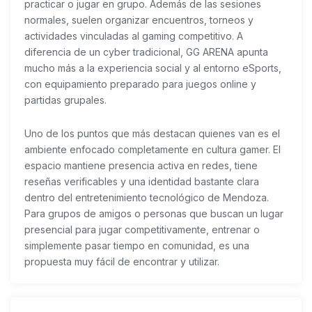
practicar o jugar en grupo. Además de las sesiones
normales, suelen organizar encuentros, torneos y
actividades vinculadas al gaming competitivo. A
diferencia de un cyber tradicional, GG ARENA apunta
mucho más a la experiencia social y al entorno eSports,
con equipamiento preparado para juegos online y
partidas grupales.
Uno de los puntos que más destacan quienes van es el
ambiente enfocado completamente en cultura gamer. El
espacio mantiene presencia activa en redes, tiene
reseñas verificables y una identidad bastante clara
dentro del entretenimiento tecnológico de Mendoza.
Para grupos de amigos o personas que buscan un lugar
presencial para jugar competitivamente, entrenar o
simplemente pasar tiempo en comunidad, es una
propuesta muy fácil de encontrar y utilizar.