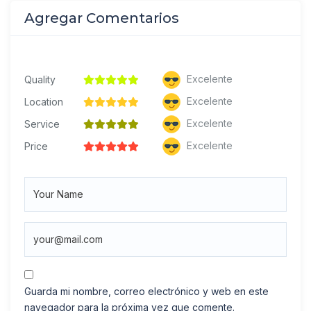
Agregar Comentarios
Excelente
Quality
Excelente
Location
Excelente
Service
Excelente
Price
Guarda mi nombre, correo electrónico y web en este
navegador para la próxima vez que comente.