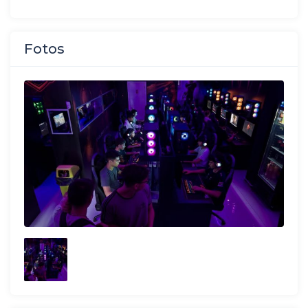
Fotos