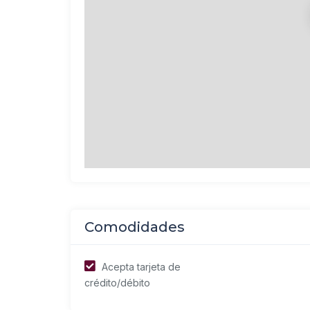
Comodidades
Acepta tarjeta de
crédito/débito