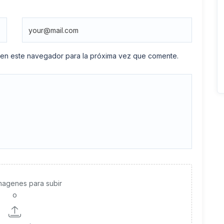
 en este navegador para la próxima vez que comente.
imagenes para subir
o