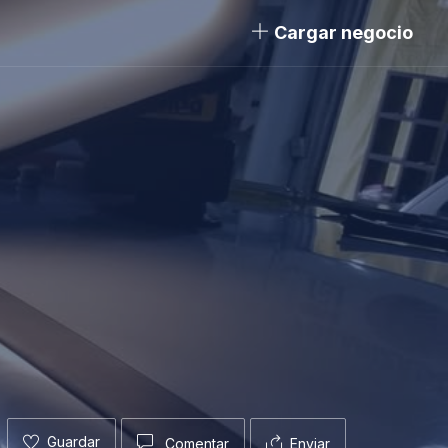
Cargar negocio
Guardar
Comentar
Enviar