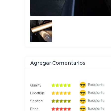
Agregar Comentarios
Excelente
Quality
Excelente
Location
Excelente
Service
Excelente
Price