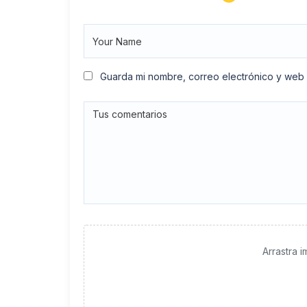
Guarda mi nombre, correo electrónico y web
Arrastra 