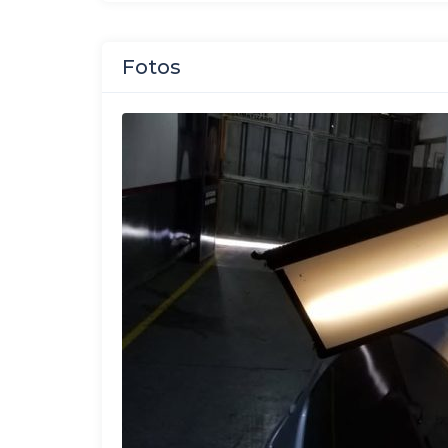
Fotos