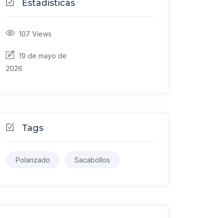
Estadísticas
107
Views
19 de mayo de
2026
Tags
Polarizado
Sacabollos