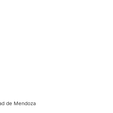
dad de Mendoza