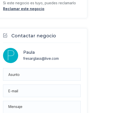
Si este negocio es tuyo, puedes reclamarlo
Reclamar este negocio
Contactar negocio
Paula
fresarglass@live.com