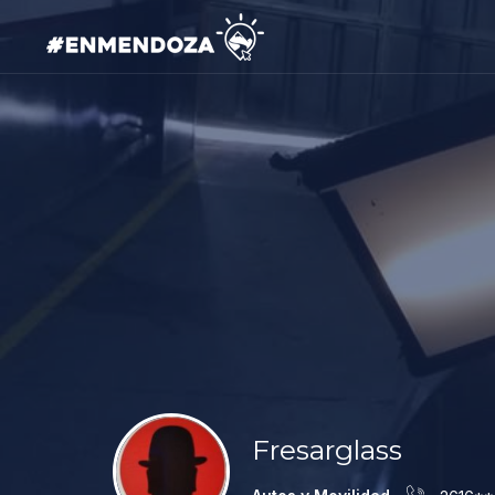
Fresarglass