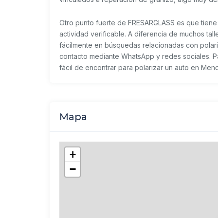
Otro punto fuerte de FRESARGLASS es que tiene ub
actividad verificable. A diferencia de muchos tal
fácilmente en búsquedas relacionadas con polar
contacto mediante WhatsApp y redes sociales. P
fácil de encontrar para polarizar un auto en Mend
Mapa
+
−