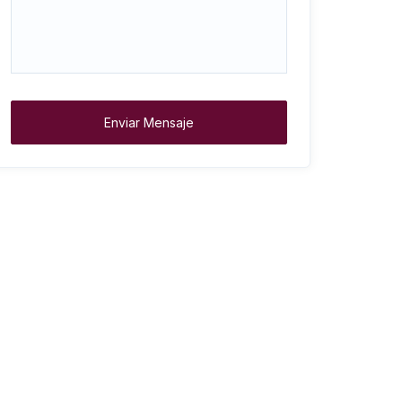
Enviar Mensaje