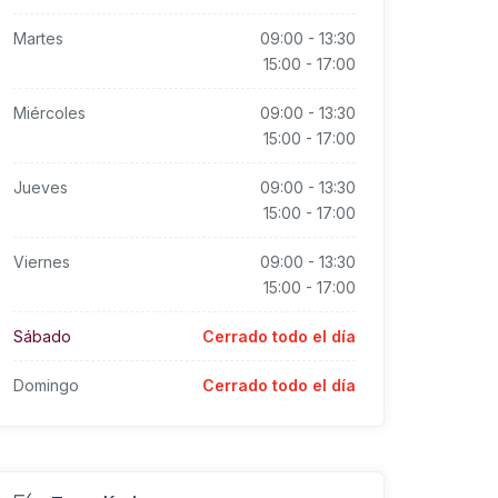
Martes
09:00
-
13:30
15:00
-
17:00
Miércoles
09:00
-
13:30
15:00
-
17:00
Jueves
09:00
-
13:30
15:00
-
17:00
Viernes
09:00
-
13:30
15:00
-
17:00
Sábado
Cerrado todo el día
Domingo
Cerrado todo el día