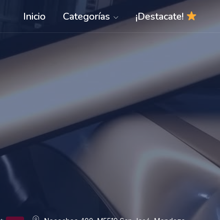
Inicio
Categorías
¡Destacate!