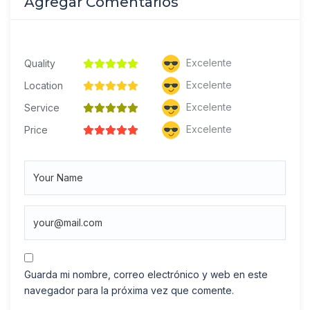
Agregar Comentarios
Excelente
Quality
Excelente
Location
Excelente
Service
Excelente
Price
Guarda mi nombre, correo electrónico y web en este
navegador para la próxima vez que comente.