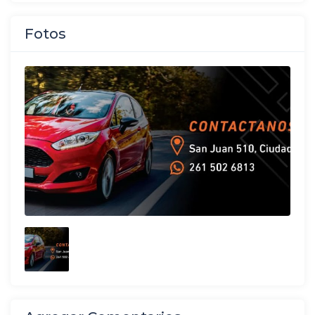
Fotos