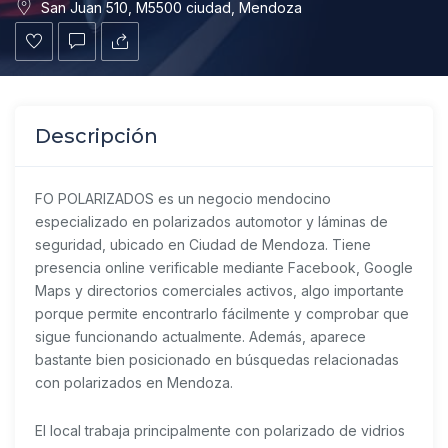
San Juan 510, M5500 ciudad, Mendoza
Descripción
FO POLARIZADOS es un negocio mendocino
especializado en polarizados automotor y láminas de
seguridad, ubicado en Ciudad de Mendoza. Tiene
presencia online verificable mediante Facebook, Google
Maps y directorios comerciales activos, algo importante
porque permite encontrarlo fácilmente y comprobar que
sigue funcionando actualmente. Además, aparece
bastante bien posicionado en búsquedas relacionadas
con polarizados en Mendoza.
El local trabaja principalmente con polarizado de vidrios