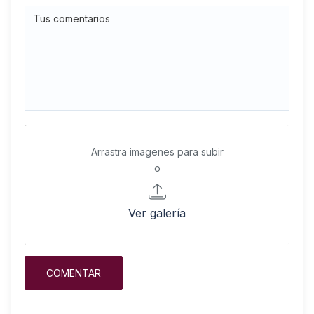
Arrastra imagenes para subir
o
Ver galería