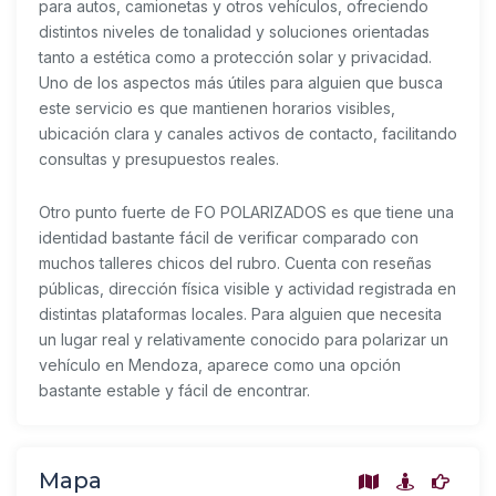
para autos, camionetas y otros vehículos, ofreciendo
distintos niveles de tonalidad y soluciones orientadas
tanto a estética como a protección solar y privacidad.
Uno de los aspectos más útiles para alguien que busca
este servicio es que mantienen horarios visibles,
ubicación clara y canales activos de contacto, facilitando
consultas y presupuestos reales.
Otro punto fuerte de FO POLARIZADOS es que tiene una
identidad bastante fácil de verificar comparado con
muchos talleres chicos del rubro. Cuenta con reseñas
públicas, dirección física visible y actividad registrada en
distintas plataformas locales. Para alguien que necesita
un lugar real y relativamente conocido para polarizar un
vehículo en Mendoza, aparece como una opción
bastante estable y fácil de encontrar.
Mapa